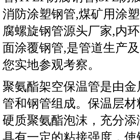
消防涂塑钢管,煤矿用涂塑
腐螺旋钢管源头厂家,内环
面涂覆钢管,是管道生产
您实地参观考察。
聚氨酯架空保温管是由金
管和钢管组成。保温层材料为密
硬质聚氨酯泡沫，充分添
具有一定的粘接强度，使