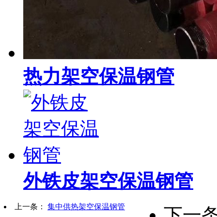
热力架空保温钢管
外铁皮架空保温钢管
上一条：
集中供热架空保温钢管
下一