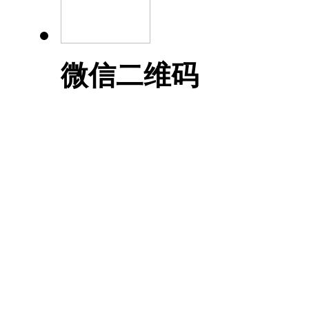
微信二维码