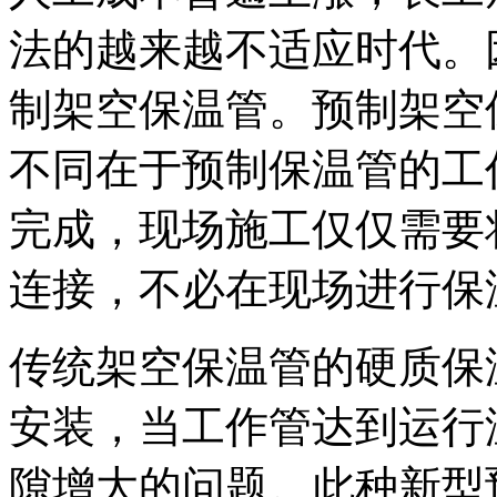
法的越来越不适应时代。
制架空保温管。预制架空
不同在于预制保温管的工
完成，现场施工仅仅需要
连接，不必在现场进行保
传统架空保温管的硬质保
安装，当工作管达到运行
隙增大的问题。此种新型