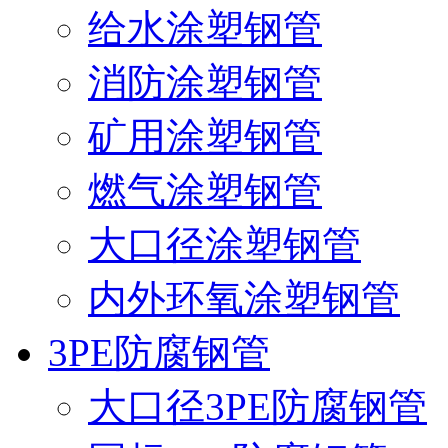
给水涂塑钢管
消防涂塑钢管
矿用涂塑钢管
燃气涂塑钢管
大口径涂塑钢管
内外环氧涂塑钢管
3PE防腐钢管
大口径3PE防腐钢管