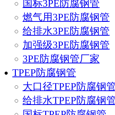
国标3PE防腐钢管
燃气用3PE防腐钢管
给排水3PE防腐钢管
加强级3PE防腐钢管
3PE防腐钢管厂家
TPEP防腐钢管
大口径TPEP防腐钢
给排水TPEP防腐钢
国标TPEP防腐钢管