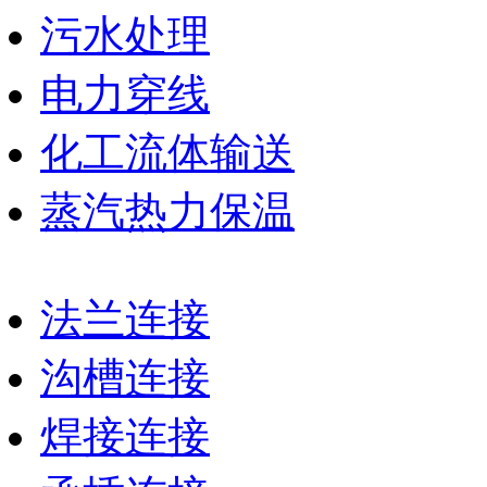
污水处理
电力穿线
化工流体输送
蒸汽热力保温
法兰连接
沟槽连接
焊接连接