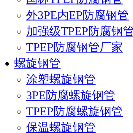
外3PE内EP防腐钢管
加强级TPEP防腐钢
TPEP防腐钢管厂家
螺旋钢管
涂塑螺旋钢管
3PE防腐螺旋钢管
TPEP防腐螺旋钢管
保温螺旋钢管