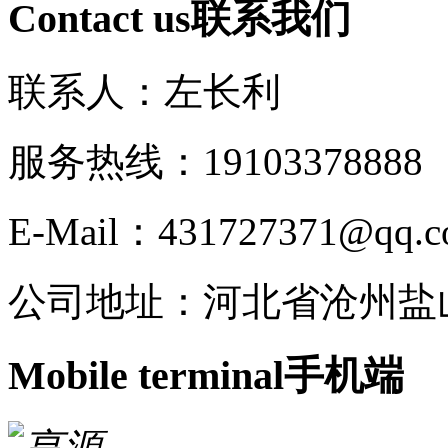
Contact us
联系我们
联系人：左长利
服务热线：191033788
E-Mail：431727371@qq.
公司地址：河北省沧州盐
Mobile terminal
手机端