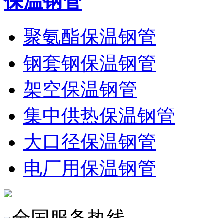
保温钢管
聚氨酯保温钢管
钢套钢保温钢管
架空保温钢管
集中供热保温钢管
大口径保温钢管
电厂用保温钢管
全国服务热线