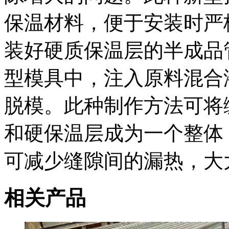
保温材料，便于安装时严
装好硬质保温层的半成品
型模具中，注入原料混合
脱模。此种制作方法可将
和硬保温层成为一个整体
可减少缝隙间的漏热，大
相关产品