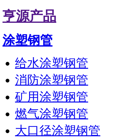
亨源产品
涂塑钢管
给水涂塑钢管
消防涂塑钢管
矿用涂塑钢管
燃气涂塑钢管
大口径涂塑钢管