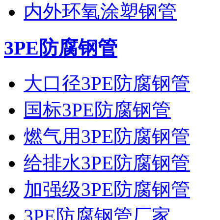
内外环氧涂塑钢管
3PE防腐钢管
大口径3PE防腐钢管
国标3PE防腐钢管
燃气用3PE防腐钢管
给排水3PE防腐钢管
加强级3PE防腐钢管
3PE防腐钢管厂家