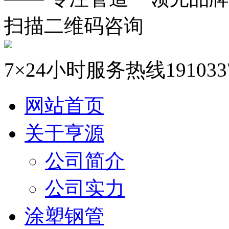
扫描二维码咨询
7×24小时服务热线
191033
网站首页
关于亨源
公司简介
公司实力
涂塑钢管