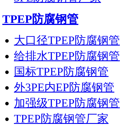
TPEP防腐钢管
大口径TPEP防腐钢管
给排水TPEP防腐钢管
国标TPEP防腐钢管
外3PE内EP防腐钢管
加强级TPEP防腐钢管
TPEP防腐钢管厂家