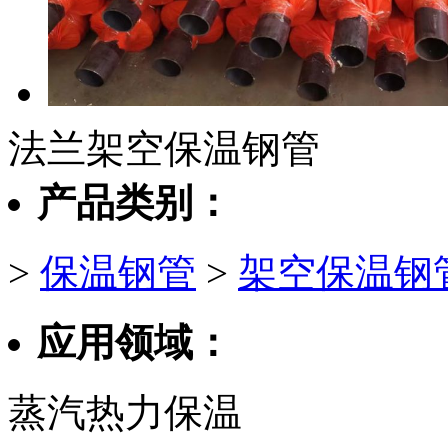
法兰架空保温钢管
产品类别：
>
保温钢管
>
架空保温钢
应用领域：
蒸汽热力保温