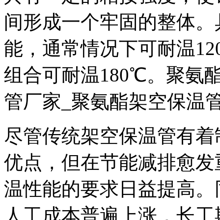
间形成一个牢固的整体。
能，通常情况下可耐温1
组合可耐温180℃。聚氨
管厂家_聚氨酯架空保温
尽管传统架空保温管有着
优点，但在节能减排愈发
温性能的要求日益提高。
人工成本普遍上涨，长工