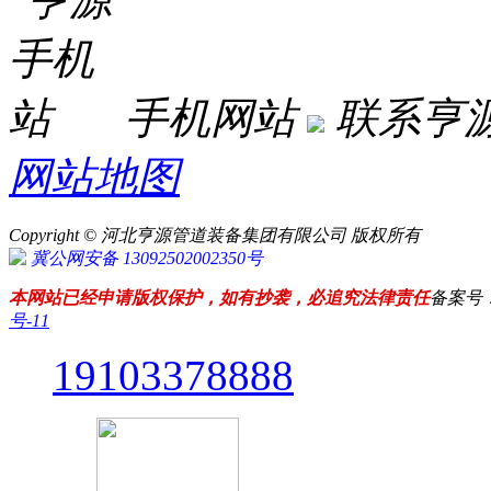
手机网站
联系亨
网站地图
Copyright © 河北亨源管道装备集团有限公司 版权所有
冀公网安备 13092502002350号
本网站已经申请版权保护，如有抄袭，必追究法律责任
备案号
号-11
19103378888