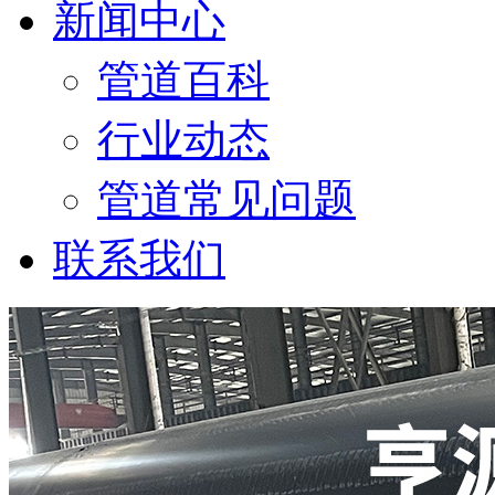
新闻中心
管道百科
行业动态
管道常见问题
联系我们