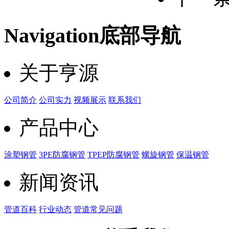
Navigation
底部导航
关于亨源
公司简介
公司实力
视频展示
联系我们
产品中心
涂塑钢管
3PE防腐钢管
TPEP防腐钢管
螺旋钢管
保温钢管
新闻资讯
管道百科
行业动态
管道常见问题