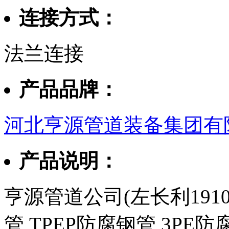
连接方式：
法兰连接
产品品牌：
河北亨源管道装备集团有
产品说明：
亨源管道公司(左长利1910
管,TPEP防腐钢管,3PE