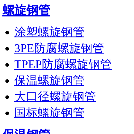
螺旋钢管
涂塑螺旋钢管
3PE防腐螺旋钢管
TPEP防腐螺旋钢管
保温螺旋钢管
大口径螺旋钢管
国标螺旋钢管