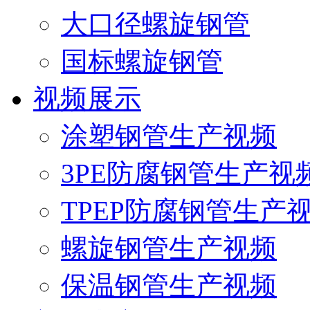
大口径螺旋钢管
国标螺旋钢管
视频展示
涂塑钢管生产视频
3PE防腐钢管生产视
TPEP防腐钢管生产
螺旋钢管生产视频
保温钢管生产视频