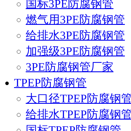
国标3PE防腐钢管
燃气用3PE防腐钢管
给排水3PE防腐钢管
加强级3PE防腐钢管
3PE防腐钢管厂家
TPEP防腐钢管
大口径TPEP防腐钢
给排水TPEP防腐钢
国标TPEP防腐钢管