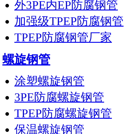
外3PE内EP防腐钢管
加强级TPEP防腐钢管
TPEP防腐钢管厂家
螺旋钢管
涂塑螺旋钢管
3PE防腐螺旋钢管
TPEP防腐螺旋钢管
保温螺旋钢管