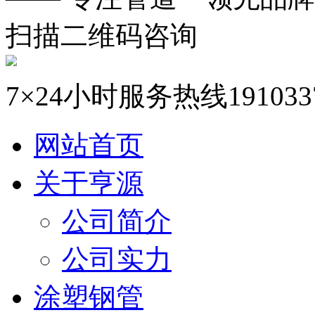
扫描二维码咨询
7×24小时服务热线
191033
网站首页
关于亨源
公司简介
公司实力
涂塑钢管