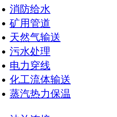
消防给水
矿用管道
天然气输送
污水处理
电力穿线
化工流体输送
蒸汽热力保温