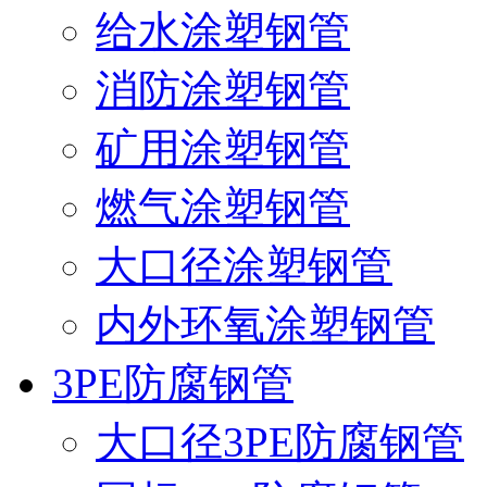
给水涂塑钢管
消防涂塑钢管
矿用涂塑钢管
燃气涂塑钢管
大口径涂塑钢管
内外环氧涂塑钢管
3PE防腐钢管
大口径3PE防腐钢管