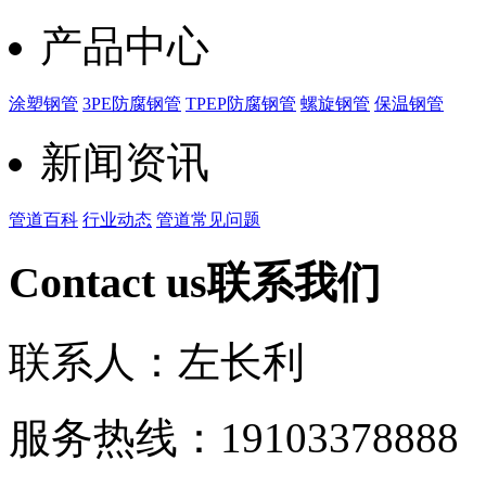
产品中心
涂塑钢管
3PE防腐钢管
TPEP防腐钢管
螺旋钢管
保温钢管
新闻资讯
管道百科
行业动态
管道常见问题
Contact us
联系我们
联系人：左长利
服务热线：191033788