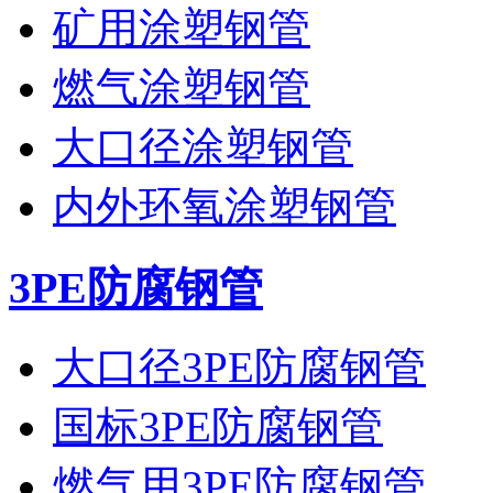
矿用涂塑钢管
燃气涂塑钢管
大口径涂塑钢管
内外环氧涂塑钢管
3PE防腐钢管
大口径3PE防腐钢管
国标3PE防腐钢管
燃气用3PE防腐钢管