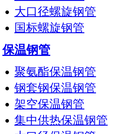
大口径螺旋钢管
国标螺旋钢管
保温钢管
聚氨酯保温钢管
钢套钢保温钢管
架空保温钢管
集中供热保温钢管