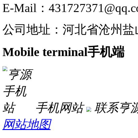
E-Mail：431727371@qq.
公司地址：河北省沧州盐
Mobile terminal
手机端
手机网站
联系亨
网站地图