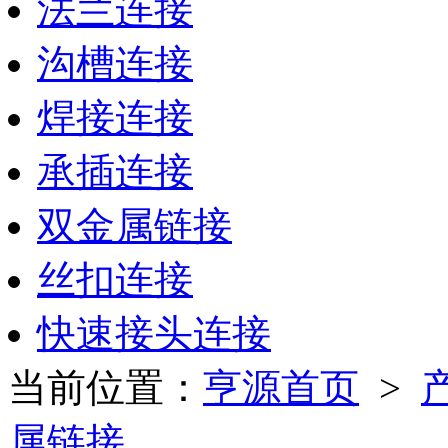
法兰连接
沟槽连接
焊接连接
承插连接
双金属链接
丝扣连接
快速接头连接
当前位置：
亨源首页
>
属链接