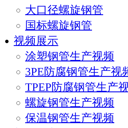
大口径螺旋钢管
国标螺旋钢管
视频展示
涂塑钢管生产视频
3PE防腐钢管生产视
TPEP防腐钢管生产
螺旋钢管生产视频
保温钢管生产视频