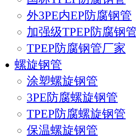
外3PE内EP防腐钢管
加强级TPEP防腐钢
TPEP防腐钢管厂家
螺旋钢管
涂塑螺旋钢管
3PE防腐螺旋钢管
TPEP防腐螺旋钢管
保温螺旋钢管