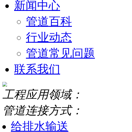
新闻中心
管道百科
行业动态
管道常见问题
联系我们
工程应用领域：
管道连接方式：
给排水输送