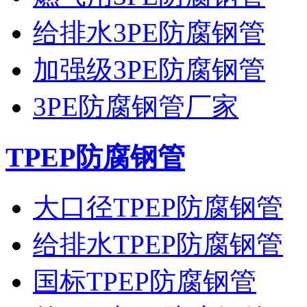
给排水3PE防腐钢管
加强级3PE防腐钢管
3PE防腐钢管厂家
TPEP防腐钢管
大口径TPEP防腐钢管
给排水TPEP防腐钢管
国标TPEP防腐钢管