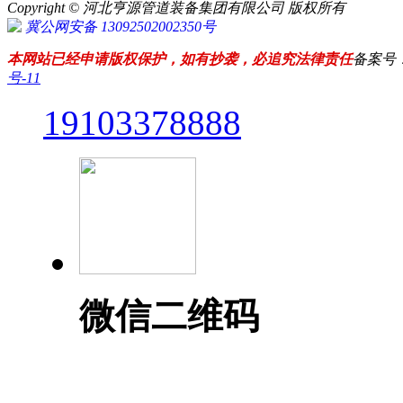
Copyright © 河北亨源管道装备集团有限公司 版权所有
冀公网安备 13092502002350号
本网站已经申请版权保护，如有抄袭，必追究法律责任
备案号
号-11
19103378888
微信二维码