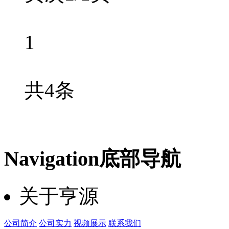
1
共4条
Navigation
底部导航
关于亨源
公司简介
公司实力
视频展示
联系我们