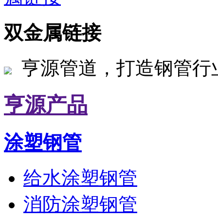
双金属链接
亨源管道，打造钢管行
亨源产品
涂塑钢管
给水涂塑钢管
消防涂塑钢管