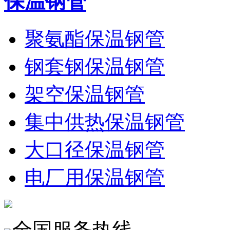
保温钢管
聚氨酯保温钢管
钢套钢保温钢管
架空保温钢管
集中供热保温钢管
大口径保温钢管
电厂用保温钢管
全国服务热线