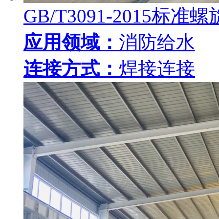
GB/T3091-2015标准
应用领域：
消防给水
连接方式：
焊接连接