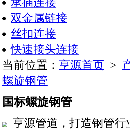
承插连接
双金属链接
丝扣连接
快速接头连接
当前位置：
亨源首页
>
螺旋钢管
国标螺旋钢管
亨源管道，打造钢管行