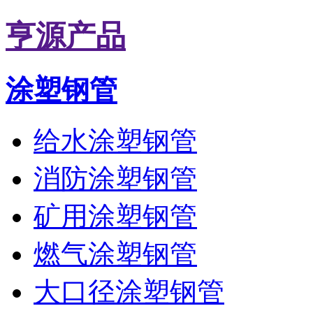
亨源产品
涂塑钢管
给水涂塑钢管
消防涂塑钢管
矿用涂塑钢管
燃气涂塑钢管
大口径涂塑钢管