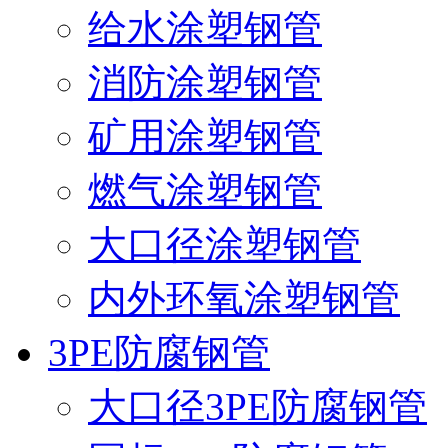
给水涂塑钢管
消防涂塑钢管
矿用涂塑钢管
燃气涂塑钢管
大口径涂塑钢管
内外环氧涂塑钢管
3PE防腐钢管
大口径3PE防腐钢管