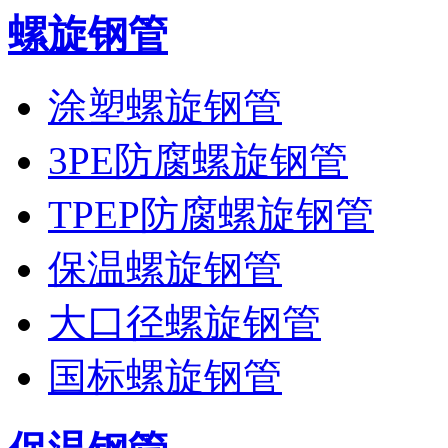
螺旋钢管
涂塑螺旋钢管
3PE防腐螺旋钢管
TPEP防腐螺旋钢管
保温螺旋钢管
大口径螺旋钢管
国标螺旋钢管