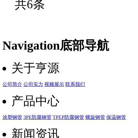
共6条
Navigation
底部导航
关于亨源
公司简介
公司实力
视频展示
联系我们
产品中心
涂塑钢管
3PE防腐钢管
TPEP防腐钢管
螺旋钢管
保温钢管
新闻资讯