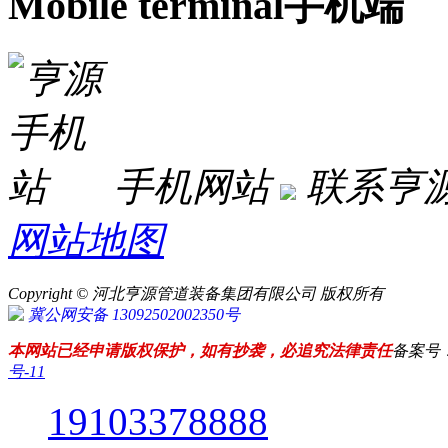
Mobile terminal
手机端
手机网站
联系亨
网站地图
Copyright © 河北亨源管道装备集团有限公司 版权所有
冀公网安备 13092502002350号
本网站已经申请版权保护，如有抄袭，必追究法律责任
备案号
号-11
19103378888