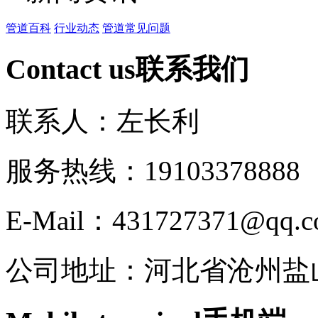
管道百科
行业动态
管道常见问题
Contact us
联系我们
联系人：左长利
服务热线：191033788
E-Mail：431727371@qq.
公司地址：河北省沧州盐