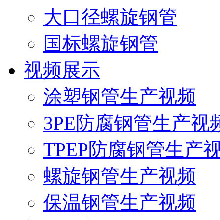
大口径螺旋钢管
国标螺旋钢管
视频展示
涂塑钢管生产视频
3PE防腐钢管生产视
TPEP防腐钢管生产
螺旋钢管生产视频
保温钢管生产视频