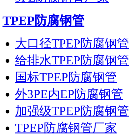
TPEP防腐钢管
大口径TPEP防腐钢管
给排水TPEP防腐钢管
国标TPEP防腐钢管
外3PE内EP防腐钢管
加强级TPEP防腐钢管
TPEP防腐钢管厂家