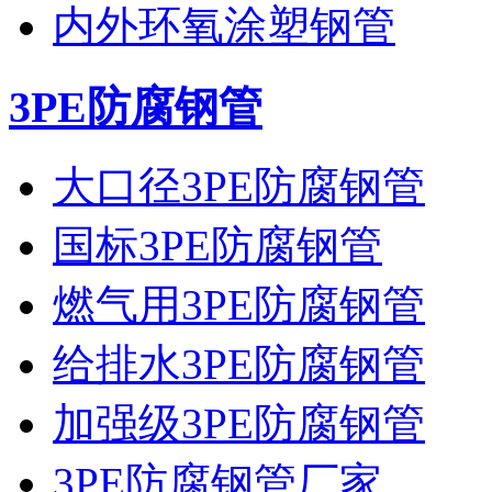
内外环氧涂塑钢管
3PE防腐钢管
大口径3PE防腐钢管
国标3PE防腐钢管
燃气用3PE防腐钢管
给排水3PE防腐钢管
加强级3PE防腐钢管
3PE防腐钢管厂家