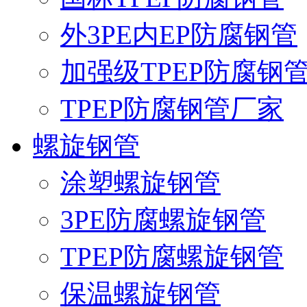
外3PE内EP防腐钢管
加强级TPEP防腐钢
TPEP防腐钢管厂家
螺旋钢管
涂塑螺旋钢管
3PE防腐螺旋钢管
TPEP防腐螺旋钢管
保温螺旋钢管