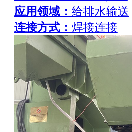
应用领域：
给排水输送
连接方式：
焊接连接