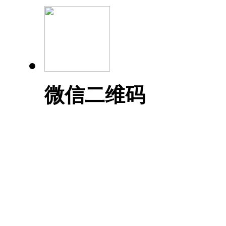
微信二维码