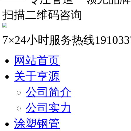
扫描二维码咨询
7×24小时服务热线
191033
网站首页
关于亨源
公司简介
公司实力
涂塑钢管