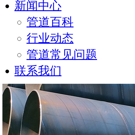
新闻中心
管道百科
行业动态
管道常见问题
联系我们