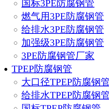
国标3PE防腐钢管
燃气用3PE防腐钢管
给排水3PE防腐钢管
加强级3PE防腐钢管
3PE防腐钢管厂家
TPEP防腐钢管
大口径TPEP防腐钢
给排水TPEP防腐钢
国标TPEP防腐钢管