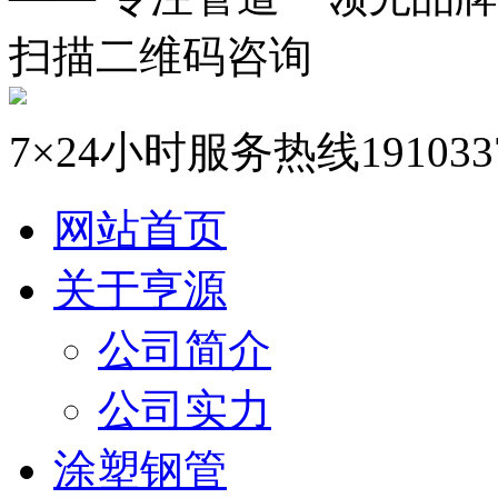
扫描二维码咨询
7×24小时服务热线
191033
网站首页
关于亨源
公司简介
公司实力
涂塑钢管