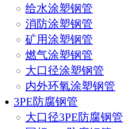
给水涂塑钢管
消防涂塑钢管
矿用涂塑钢管
燃气涂塑钢管
大口径涂塑钢管
内外环氧涂塑钢管
3PE防腐钢管
大口径3PE防腐钢管