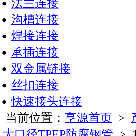
法兰连接
沟槽连接
焊接连接
承插连接
双金属链接
丝扣连接
快速接头连接
当前位置：
亨源首页
>
大口径TPEP防腐钢管
> 