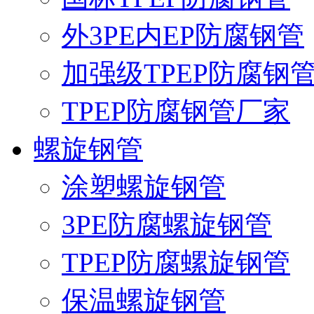
外3PE内EP防腐钢管
加强级TPEP防腐钢
TPEP防腐钢管厂家
螺旋钢管
涂塑螺旋钢管
3PE防腐螺旋钢管
TPEP防腐螺旋钢管
保温螺旋钢管