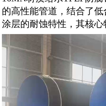
的高性能管道，结合了低
涂层的耐蚀特性，其核心