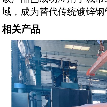
域，成为替代传统镀锌钢
相关产品