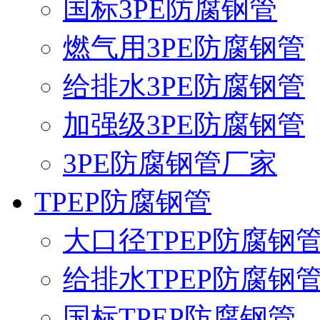
国标3PE防腐钢管
燃气用3PE防腐钢管
给排水3PE防腐钢管
加强级3PE防腐钢管
3PE防腐钢管厂家
TPEP防腐钢管
大口径TPEP防腐钢
给排水TPEP防腐钢
国标TPEP防腐钢管