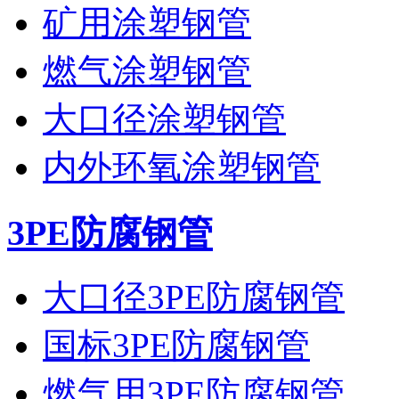
矿用涂塑钢管
燃气涂塑钢管
大口径涂塑钢管
内外环氧涂塑钢管
3PE防腐钢管
大口径3PE防腐钢管
国标3PE防腐钢管
燃气用3PE防腐钢管