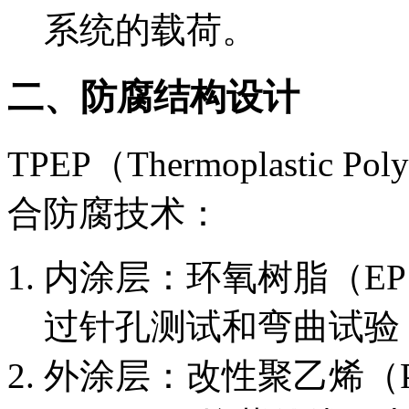
系统的载荷。
二、防腐结构设计
TPEP（Thermoplastic P
合防腐技术：
内涂层：环氧树脂（EP）
过针孔测试和弯曲试验
外涂层：改性聚乙烯（P