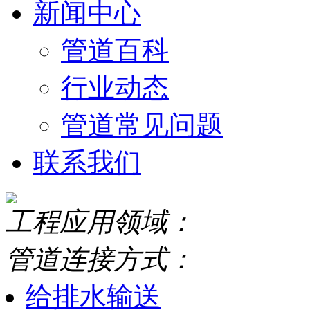
新闻中心
管道百科
行业动态
管道常见问题
联系我们
工程应用领域：
管道连接方式：
给排水输送