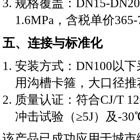
规格覆盖：DN15-DN
1.6MPa，含税单价365
五、连接与标准化
安装方式：DN100以下
用沟槽卡箍，大口径推
质量认证：符合CJ/T 1
冲击试验（≥5J）及-3
该产品已成功应用于城市