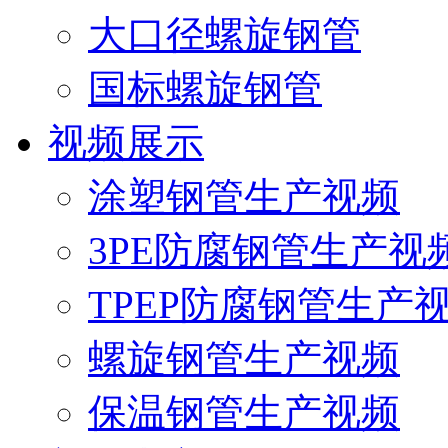
大口径螺旋钢管
国标螺旋钢管
视频展示
涂塑钢管生产视频
3PE防腐钢管生产视
TPEP防腐钢管生产
螺旋钢管生产视频
保温钢管生产视频