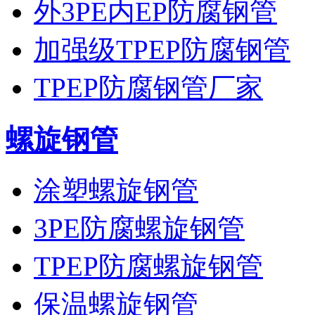
外3PE内EP防腐钢管
加强级TPEP防腐钢管
TPEP防腐钢管厂家
螺旋钢管
涂塑螺旋钢管
3PE防腐螺旋钢管
TPEP防腐螺旋钢管
保温螺旋钢管