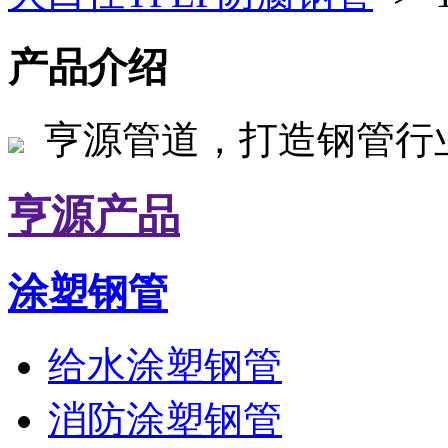
产品介绍
亨源管道，打造钢管行
亨源产品
涂塑钢管
给水涂塑钢管
消防涂塑钢管