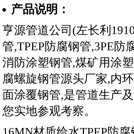
产品说明：
亨源管道公司(左长利1910
管,TPEP防腐钢管,3PE
消防涂塑钢管,煤矿用涂塑
腐螺旋钢管源头厂家,内环
面涂覆钢管,是管道生产
您实地参观考察。
16MN材质给水TPEP