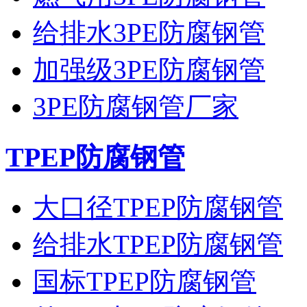
给排水3PE防腐钢管
加强级3PE防腐钢管
3PE防腐钢管厂家
TPEP防腐钢管
大口径TPEP防腐钢管
给排水TPEP防腐钢管
国标TPEP防腐钢管