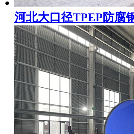
河北大口径TPEP防腐