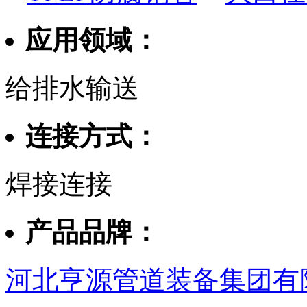
应用领域：
给排水输送
连接方式：
焊接连接
产品品牌：
河北亨源管道装备集团有