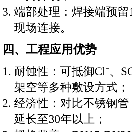
端部处理：焊接端预留10
现场连接。
四、工程应用优势
耐蚀性：可抵御Cl⁻、S
架空等多种敷设方式；
经济性：对比不锈钢管，
延长至30年以上；