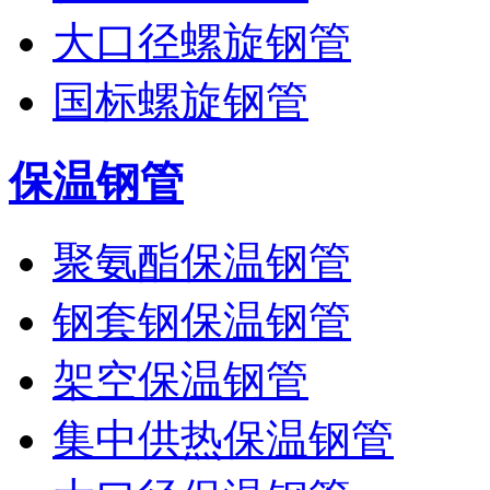
大口径螺旋钢管
国标螺旋钢管
保温钢管
聚氨酯保温钢管
钢套钢保温钢管
架空保温钢管
集中供热保温钢管