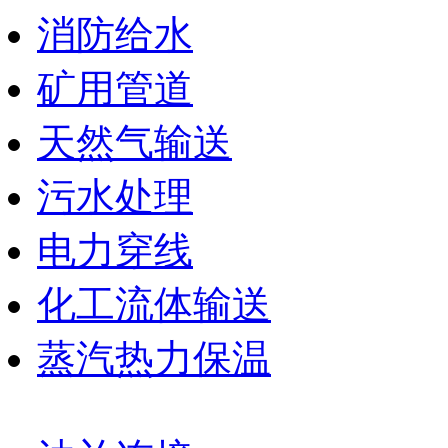
消防给水
矿用管道
天然气输送
污水处理
电力穿线
化工流体输送
蒸汽热力保温