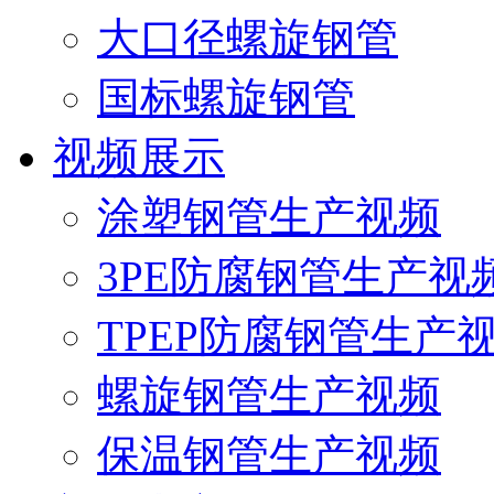
大口径螺旋钢管
国标螺旋钢管
视频展示
涂塑钢管生产视频
3PE防腐钢管生产视
TPEP防腐钢管生产
螺旋钢管生产视频
保温钢管生产视频