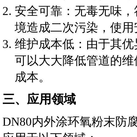
‌安全可靠‌：无毒无味
境造成二次污染，使用
‌维护成本低‌：由于其
可以大大降低管道的维
成本。
三、应用领域
DN80内外涂环氧粉末