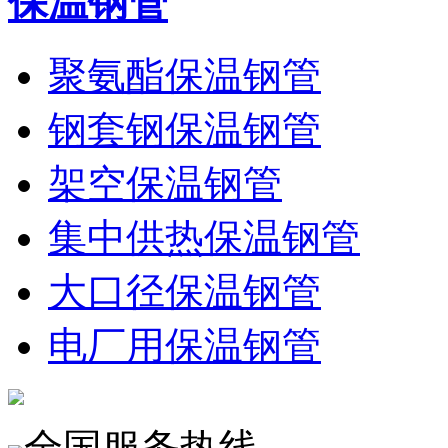
保温钢管
聚氨酯保温钢管
钢套钢保温钢管
架空保温钢管
集中供热保温钢管
大口径保温钢管
电厂用保温钢管
全国服务热线