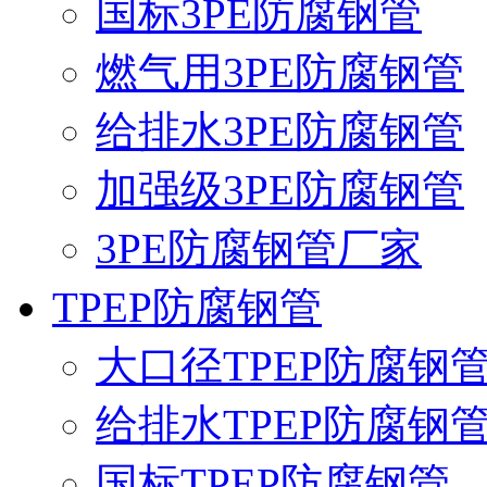
国标3PE防腐钢管
燃气用3PE防腐钢管
给排水3PE防腐钢管
加强级3PE防腐钢管
3PE防腐钢管厂家
TPEP防腐钢管
大口径TPEP防腐钢
给排水TPEP防腐钢
国标TPEP防腐钢管