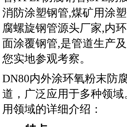
消防涂塑钢管,煤矿用涂塑
腐螺旋钢管源头厂家,内环
面涂覆钢管,是管道生产
您实地参观考察。
DN80内外涂环氧粉末防
道，广泛应用于多种领域
用领域的详细介绍：