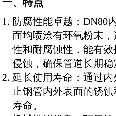
一、特点
‌防腐性能卓越‌：DN
面均喷涂有环氧粉末，
性和耐腐蚀性，能有效
侵蚀，确保管道长期稳
‌延长使用寿命‌：通过
止钢管内外表面的锈蚀
寿命。