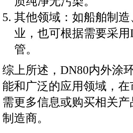
质纯净无污染。
‌其他领域‌：如船舶制
业，也可根据需要采用
管。
综上所述，DN80内外
能和广泛的应用领域，在
需更多信息或购买相关产
制造商。