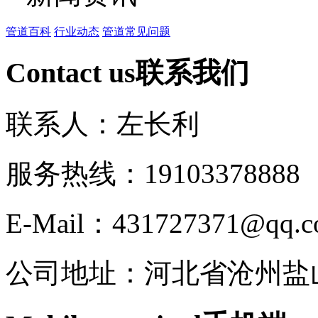
管道百科
行业动态
管道常见问题
Contact us
联系我们
联系人：左长利
服务热线：191033788
E-Mail：431727371@qq.
公司地址：河北省沧州盐