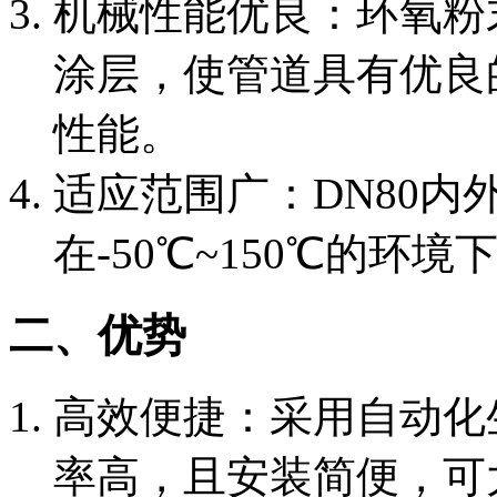
‌机械性能优良‌：环氧
涂层，使管道具有优良
性能。
‌适应范围广‌：DN80
在-50℃~150℃的
二、优势
‌高效便捷‌：采用自动
率高，且安装简便，可