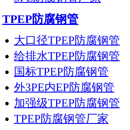
TPEP防腐钢管
大口径TPEP防腐钢管
给排水TPEP防腐钢管
国标TPEP防腐钢管
外3PE内EP防腐钢管
加强级TPEP防腐钢管
TPEP防腐钢管厂家