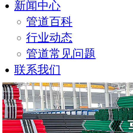
新闻中心
管道百科
行业动态
管道常见问题
联系我们