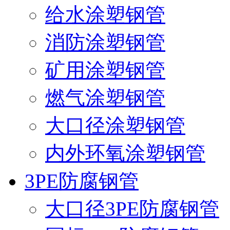
给水涂塑钢管
消防涂塑钢管
矿用涂塑钢管
燃气涂塑钢管
大口径涂塑钢管
内外环氧涂塑钢管
3PE防腐钢管
大口径3PE防腐钢管