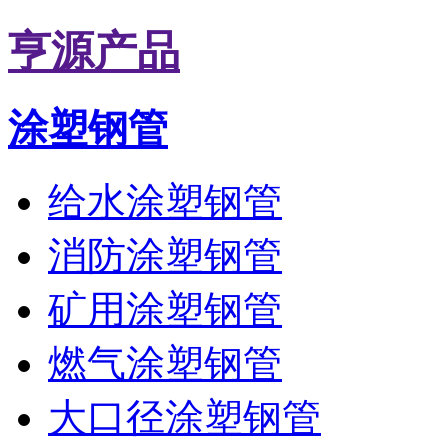
亨源产品
涂塑钢管
给水涂塑钢管
消防涂塑钢管
矿用涂塑钢管
燃气涂塑钢管
大口径涂塑钢管