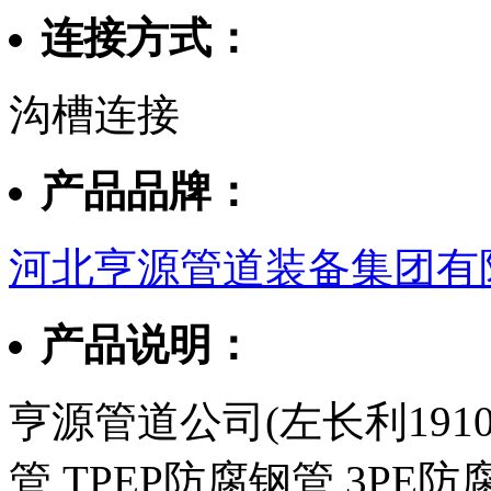
连接方式：
沟槽连接
产品品牌：
河北亨源管道装备集团有
产品说明：
亨源管道公司(左长利1910
管,TPEP防腐钢管,3PE