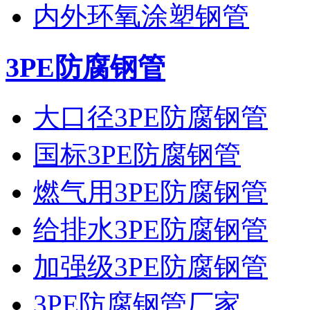
内外环氧涂塑钢管
3PE防腐钢管
大口径3PE防腐钢管
国标3PE防腐钢管
燃气用3PE防腐钢管
给排水3PE防腐钢管
加强级3PE防腐钢管
3PE防腐钢管厂家