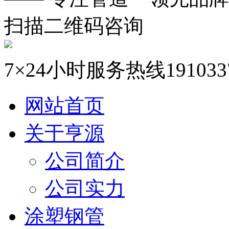
扫描二维码咨询
7×24小时服务热线
191033
网站首页
关于亨源
公司简介
公司实力
涂塑钢管