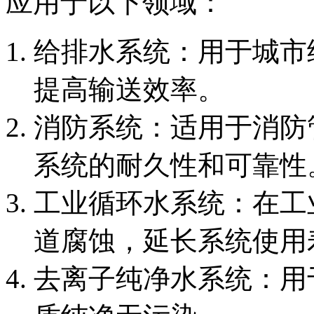
应用于以下领域：
‌给排水系统‌：用于城
提高输送效率。
‌消防系统‌：适用于消
系统的耐久性和可靠性
‌工业循环水系统‌：在
道腐蚀，延长系统使用
‌去离子纯净水系统‌：