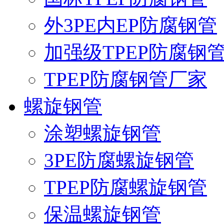
外3PE内EP防腐钢管
加强级TPEP防腐钢
TPEP防腐钢管厂家
螺旋钢管
涂塑螺旋钢管
3PE防腐螺旋钢管
TPEP防腐螺旋钢管
保温螺旋钢管