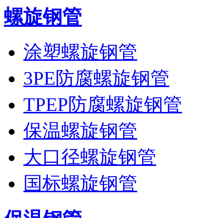
螺旋钢管
涂塑螺旋钢管
3PE防腐螺旋钢管
TPEP防腐螺旋钢管
保温螺旋钢管
大口径螺旋钢管
国标螺旋钢管