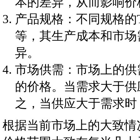
本的差异，从而影响价
‌产品规格‌：不同规格
等，其生产成本和市场
异。
‌市场供需‌：市场上的
的价格。当需求大于供
之，当供应大于需求时
根据当前市场上的大致情况