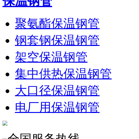
保温钢管
聚氨酯保温钢管
钢套钢保温钢管
架空保温钢管
集中供热保温钢管
大口径保温钢管
电厂用保温钢管
全国服务热线