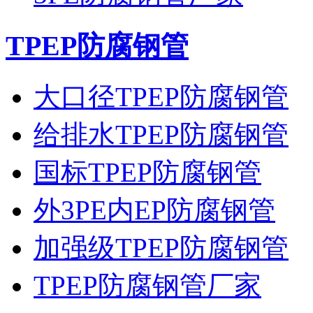
TPEP防腐钢管
大口径TPEP防腐钢管
给排水TPEP防腐钢管
国标TPEP防腐钢管
外3PE内EP防腐钢管
加强级TPEP防腐钢管
TPEP防腐钢管厂家