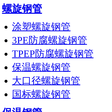
螺旋钢管
涂塑螺旋钢管
3PE防腐螺旋钢管
TPEP防腐螺旋钢管
保温螺旋钢管
大口径螺旋钢管
国标螺旋钢管