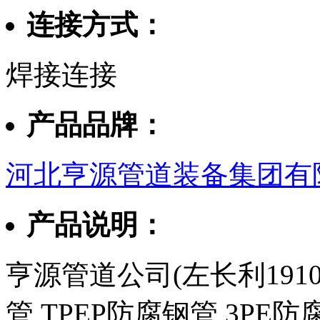
连接方式：
焊接连接
产品品牌：
河北亨源管道装备集团有
产品说明：
亨源管道公司(左长利1910
管,TPEP防腐钢管,3PE