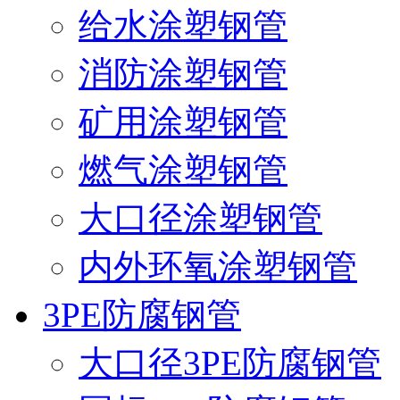
给水涂塑钢管
消防涂塑钢管
矿用涂塑钢管
燃气涂塑钢管
大口径涂塑钢管
内外环氧涂塑钢管
3PE防腐钢管
大口径3PE防腐钢管