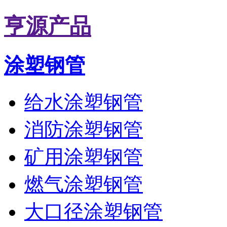
亨源产品
涂塑钢管
给水涂塑钢管
消防涂塑钢管
矿用涂塑钢管
燃气涂塑钢管
大口径涂塑钢管