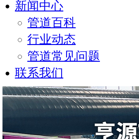
新闻中心
管道百科
行业动态
管道常见问题
联系我们