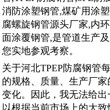
消防涂塑钢管,煤矿用涂塑
腐螺旋钢管源头厂家,内环
面涂覆钢管,是管道生产
您实地参观考察。
关于河北TPEP防腐钢管
的规格、质量、生产厂家
变化。因此，我无法给出
以根据当前市场上的大致