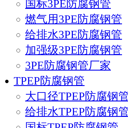
国标3PE防腐钢管
燃气用3PE防腐钢管
给排水3PE防腐钢管
加强级3PE防腐钢管
3PE防腐钢管厂家
TPEP防腐钢管
大口径TPEP防腐钢
给排水TPEP防腐钢
国标TPEP防腐钢管