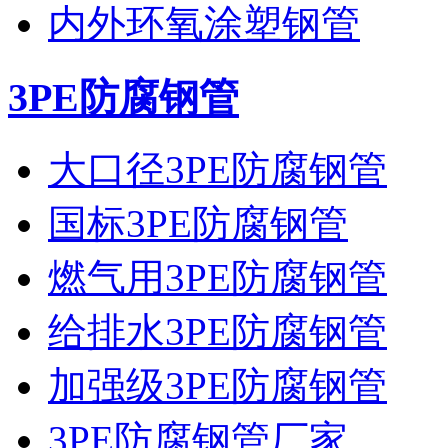
内外环氧涂塑钢管
3PE防腐钢管
大口径3PE防腐钢管
国标3PE防腐钢管
燃气用3PE防腐钢管
给排水3PE防腐钢管
加强级3PE防腐钢管
3PE防腐钢管厂家