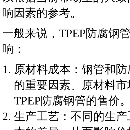
响因素的参考。
一般来说，TPEP防腐钢
响：
‌原材料成本‌：钢管和
的重要因素。原材料市
TPEP防腐钢管的售价
‌生产工艺‌：不同的生