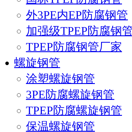
外3PE内EP防腐钢管
加强级TPEP防腐钢
TPEP防腐钢管厂家
螺旋钢管
涂塑螺旋钢管
3PE防腐螺旋钢管
TPEP防腐螺旋钢管
保温螺旋钢管