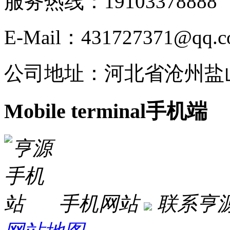
服务热线：191033788
E-Mail：431727371@qq.
公司地址：河北省沧州盐
Mobile terminal
手机端
手机网站
联系亨