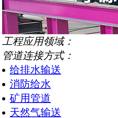
工程应用领域：
管道连接方式：
给排水输送
消防给水
矿用管道
天然气输送