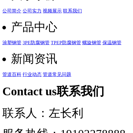
公司简介
公司实力
视频展示
联系我们
产品中心
涂塑钢管
3PE防腐钢管
TPEP防腐钢管
螺旋钢管
保温钢管
新闻资讯
管道百科
行业动态
管道常见问题
Contact us
联系我们
联系人：左长利