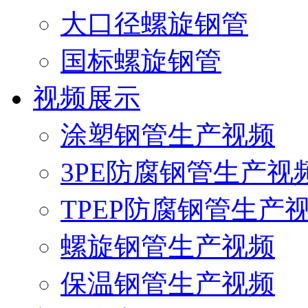
大口径螺旋钢管
国标螺旋钢管
视频展示
涂塑钢管生产视频
3PE防腐钢管生产视
TPEP防腐钢管生产
螺旋钢管生产视频
保温钢管生产视频