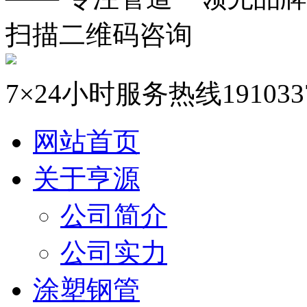
扫描二维码咨询
7×24小时服务热线
191033
网站首页
关于亨源
公司简介
公司实力
涂塑钢管