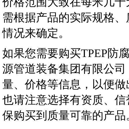
价格范围大致在每米几十
需根据产品的实际规格、
情况来确定。
如果您需要购买TPEP防
源管道装备集团有限公司
量、价格等信息，以便做
也请注意选择有资质、信
保购买到质量可靠的产品