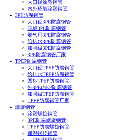
大口径涂塑钢管
内外环氧涂塑钢管
3PE防腐钢管
大口径3PE防腐钢管
国标3PE防腐钢管
燃气用3PE防腐钢管
给排水3PE防腐钢管
加强级3PE防腐钢管
3PE防腐钢管厂家
TPEP防腐钢管
大口径TPEP防腐钢管
给排水TPEP防腐钢管
国标TPEP防腐钢管
外3PE内EP防腐钢管
加强级TPEP防腐钢管
TPEP防腐钢管厂家
螺旋钢管
涂塑螺旋钢管
3PE防腐螺旋钢管
TPEP防腐螺旋钢管
保温螺旋钢管
大口径螺旋钢管