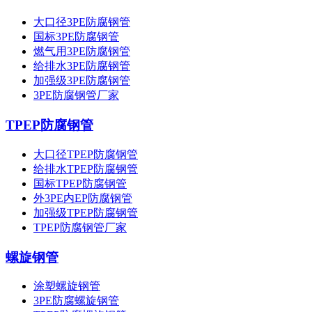
大口径3PE防腐钢管
国标3PE防腐钢管
燃气用3PE防腐钢管
给排水3PE防腐钢管
加强级3PE防腐钢管
3PE防腐钢管厂家
TPEP防腐钢管
大口径TPEP防腐钢管
给排水TPEP防腐钢管
国标TPEP防腐钢管
外3PE内EP防腐钢管
加强级TPEP防腐钢管
TPEP防腐钢管厂家
螺旋钢管
涂塑螺旋钢管
3PE防腐螺旋钢管