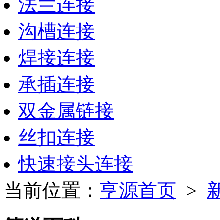
法兰连接
沟槽连接
焊接连接
承插连接
双金属链接
丝扣连接
快速接头连接
当前位置：
亨源首页
>