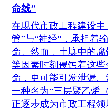
命线”
在现代市政工程建设中
管”与“神经”，承担着
命。然而，土壤中的腐
等因素时刻侵蚀着这些
命，更可能引发泄漏、
一种名为“三层聚乙烯（
正逐步成为市政工程领域