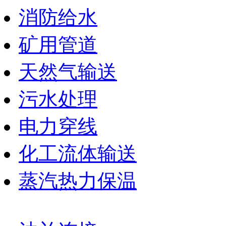
消防给水
矿用管道
天然气输送
污水处理
电力穿线
化工流体输送
蒸汽热力保温