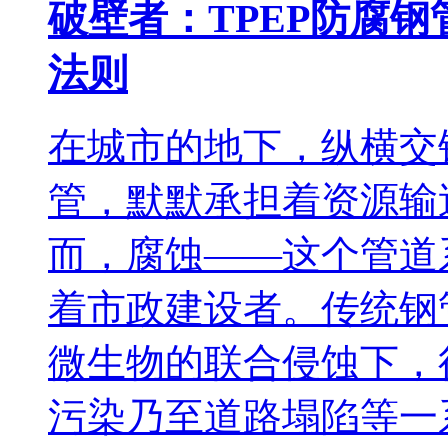
破壁者：TPEP防腐钢
法则
在城市的地下，纵横交
管，默默承担着资源输
而，腐蚀——这个管道
着市政建设者。传统钢
微生物的联合侵蚀下，
污染乃至道路塌陷等一