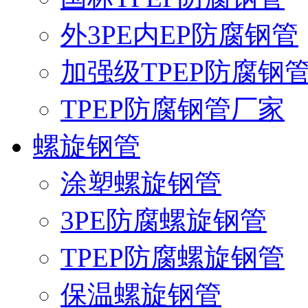
外3PE内EP防腐钢管
加强级TPEP防腐钢
TPEP防腐钢管厂家
螺旋钢管
涂塑螺旋钢管
3PE防腐螺旋钢管
TPEP防腐螺旋钢管
保温螺旋钢管