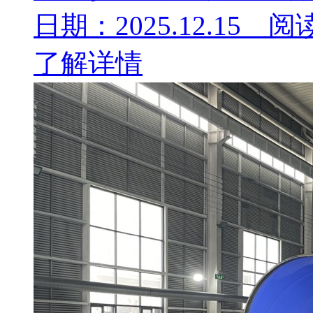
日期：2025.12.15 阅
了解详情