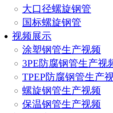
大口径螺旋钢管
国标螺旋钢管
视频展示
涂塑钢管生产视频
3PE防腐钢管生产视
TPEP防腐钢管生产
螺旋钢管生产视频
保温钢管生产视频