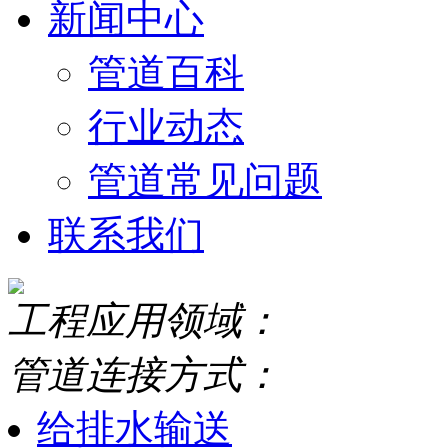
新闻中心
管道百科
行业动态
管道常见问题
联系我们
工程应用领域：
管道连接方式：
给排水输送