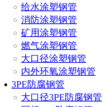
给水涂塑钢管
消防涂塑钢管
矿用涂塑钢管
燃气涂塑钢管
大口径涂塑钢管
内外环氧涂塑钢管
3PE防腐钢管
大口径3PE防腐钢管