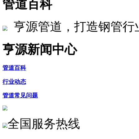
管道百科
亨源管道，打造钢管行
亨源新闻中心
管道百科
行业动态
管道常见问题
全国服务热线