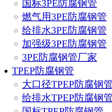
国标3PE防腐钢管
燃气用3PE防腐钢管
给排水3PE防腐钢管
加强级3PE防腐钢管
3PE防腐钢管厂家
TPEP防腐钢管
大口径TPEP防腐钢
给排水TPEP防腐钢
国标TPEP防腐钢管