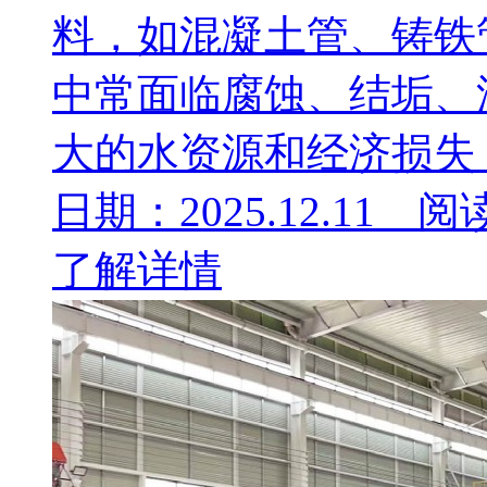
料，如混凝土管、铸铁
中常面临腐蚀、结垢、
大的水资源和经济损失，
日期：2025.12.11 阅
了解详情