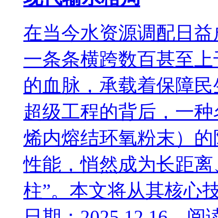
在当今水资源调配日益
一条条横跨数百甚至上
的血脉，承载着保障民
超级工程的背后，一种
烯内熔结环氧粉末）的
性能，悄然成为长距离
柱”。本文将从其核心技
日期：2025.12.16 阅