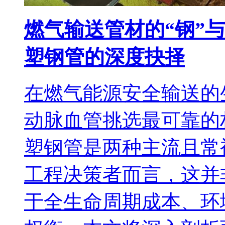
燃气输送管材的“钢”与
塑钢管的深度抉择
在燃气能源安全输送的
动脉血管挑选最可靠的
塑钢管是两种主流且常
工程决策者而言，这并
于全生命周期成本、环