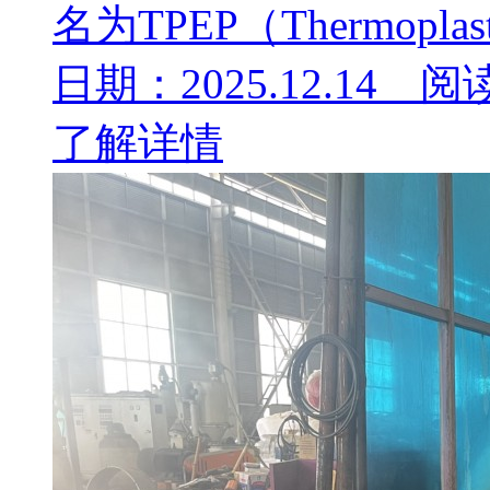
名为TPEP（Thermoplast.
日期：2025.12.14 阅
了解详情