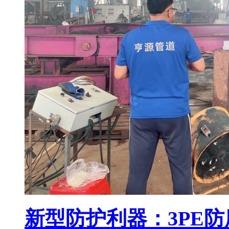
新型防护利器：3PE