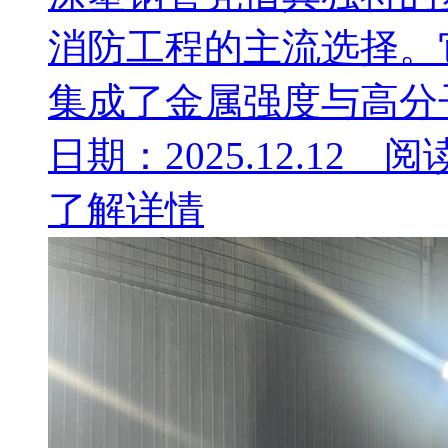
消防工程的主流选择。
集成了金属强度与高分子
日期：2025.12.12 阅
了解详情