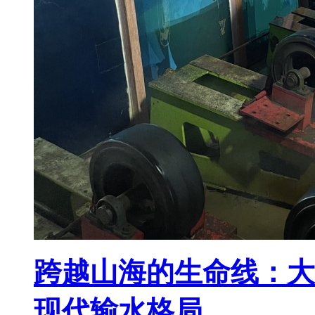
跨越山海的生命线：大
现代输水格局