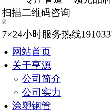
扫描二维码咨询
7×24小时服务热线
191033
网站首页
关于亨源
公司简介
公司实力
涂塑钢管