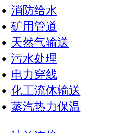
消防给水
矿用管道
天然气输送
污水处理
电力穿线
化工流体输送
蒸汽热力保温