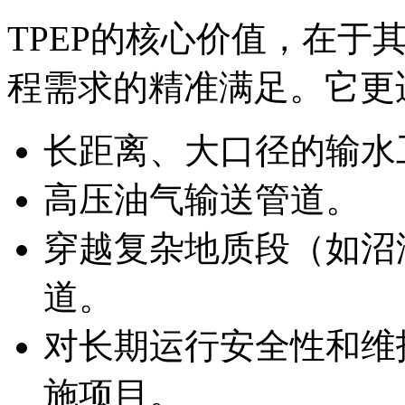
TPEP的核心价值，在于
程需求的精准满足。它更
长距离、大口径的输水
高压油气输送管道。
穿越复杂地质段（如沼
道。
对长期运行安全性和维
施项目。