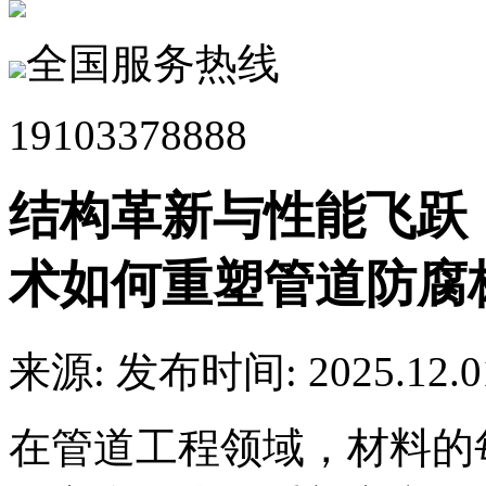
全国服务热线
19103378888
结构革新与性能飞跃：
术如何重塑管道防腐
来源:
发布时间: 2025.12.0
在管道工程领域，材料的