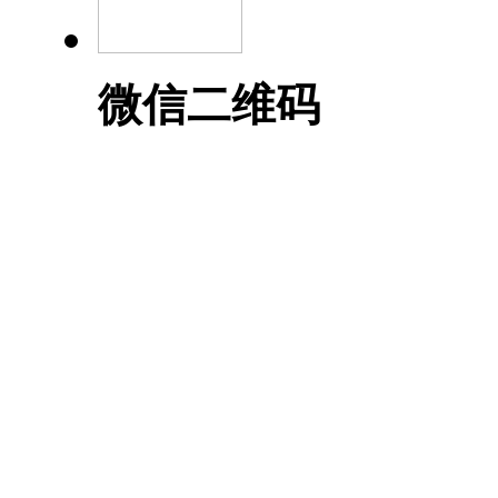
微信二维码