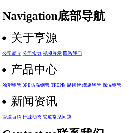
Navigation
底部导航
关于亨源
公司简介
公司实力
视频展示
联系我们
产品中心
涂塑钢管
3PE防腐钢管
TPEP防腐钢管
螺旋钢管
保温钢管
新闻资讯
管道百科
行业动态
管道常见问题