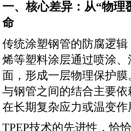
一、核心差异：从“物理
命
传统涂塑钢管的防腐逻辑
烯等塑料涂层通过喷涂、
面，形成一层物理保护膜
与钢管之间的结合主要依
在长期复杂应力或温变作
TPEP技术的先进性，恰