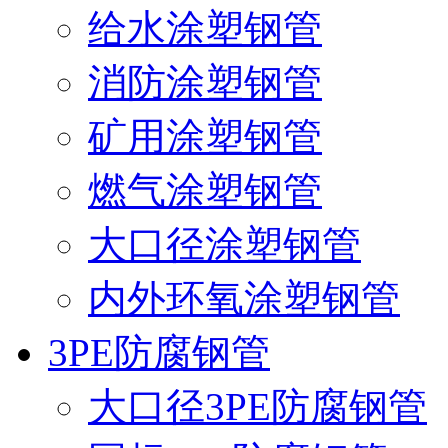
给水涂塑钢管
消防涂塑钢管
矿用涂塑钢管
燃气涂塑钢管
大口径涂塑钢管
内外环氧涂塑钢管
3PE防腐钢管
大口径3PE防腐钢管