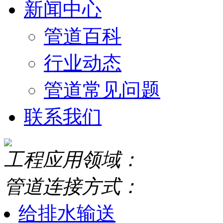
新闻中心
管道百科
行业动态
管道常见问题
联系我们
工程应用领域：
管道连接方式：
给排水输送