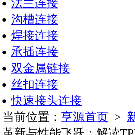
法兰连接
沟槽连接
焊接连接
承插连接
双金属链接
丝扣连接
快速接头连接
当前位置：
亨源首页
>
革新与性能飞跃：解读TP