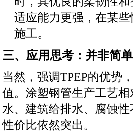
时，其优良的柔韧性和
适应能力更强，在某些
施工。
三、应用思考：并非简单
当然，强调TPEP的优势
值。涂塑钢管生产工艺相
水、建筑给排水、腐蚀性
性价比依然突出。