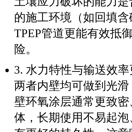
土壤应力破坏的能力是
的施工环境（如回填含
TPEP管道更能有效
险。
3. 水力特性与输送效
两者内壁均可做到光滑
壁环氧涂层通常更致密
体，长期使用不易起泡