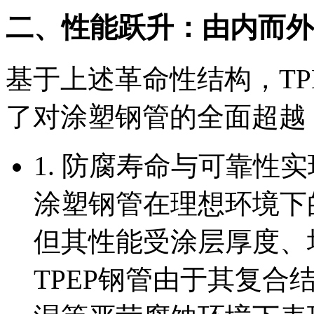
二、性能跃升：由内而外
基于上述革命性结构，TP
了对涂塑钢管的全面超越
1. 防腐寿命与可靠性
涂塑钢管在理想环境下
但其性能受涂层厚度、
TPEP钢管由于其复