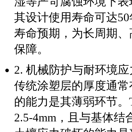
湿等严苛腐蚀环境下表
其设计使用寿命可达5
寿命预期，为长周期、
保障。
2. 机械防护与耐环境
传统涂塑层的厚度通常
的能力是其薄弱环节。
2.5-4mm，且与基