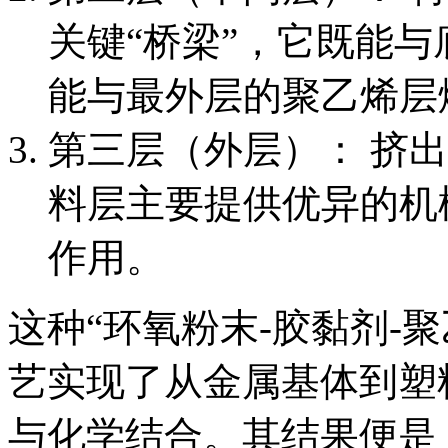
关键“桥梁”，它既能
能与最外层的聚乙烯层
第三层（外层）： 挤
料层主要提供优异的机
作用。
这种“环氧粉末-胶黏剂-
艺实现了从金属基体到塑
与化学结合。其结果便是，