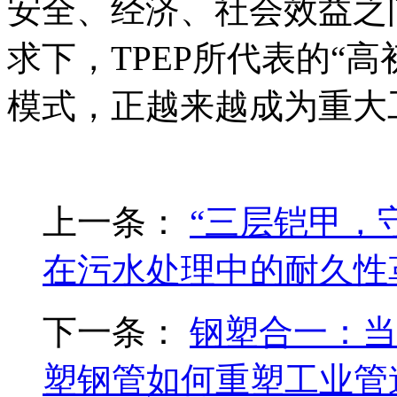
安全、经济、社会效益之
求下，TPEP所代表的“
模式，正越来越成为重大
上一条：
“三层铠甲，
在污水处理中的耐久性
下一条：
钢塑合一：当
塑钢管如何重塑工业管