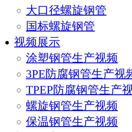
大口径螺旋钢管
国标螺旋钢管
视频展示
涂塑钢管生产视频
3PE防腐钢管生产视
TPEP防腐钢管生产
螺旋钢管生产视频
保温钢管生产视频