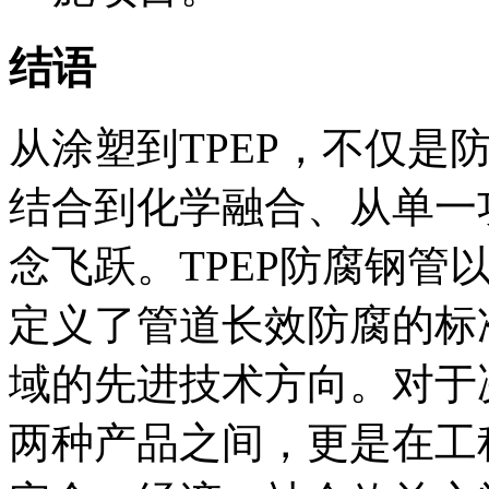
结语
从涂塑到TPEP，不仅是
结合到化学融合、从单一
念飞跃。TPEP防腐钢管
定义了管道长效防腐的标
域的先进技术方向。对于
两种产品之间，更是在工