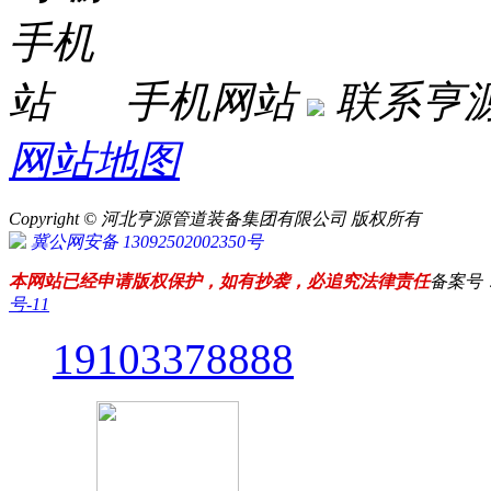
手机网站
联系亨
网站地图
Copyright © 河北亨源管道装备集团有限公司 版权所有
冀公网安备 13092502002350号
本网站已经申请版权保护，如有抄袭，必追究法律责任
备案号
号-11
19103378888