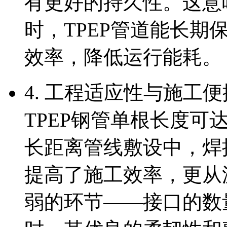
有更好的持久性。这意
时，TPEP管道能长
效率，降低运行能耗。
4. 工程适应性与施工
TPEP钢管单根长度可
长距离管线敷设中，焊
提高了施工效率，更从
弱的环节——接口的数