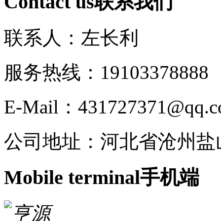
Contact us
联系我们
联系人：左长利
服务热线：191033788
E-Mail：431727371@qq.
公司地址：河北省沧州盐
Mobile terminal
手机端