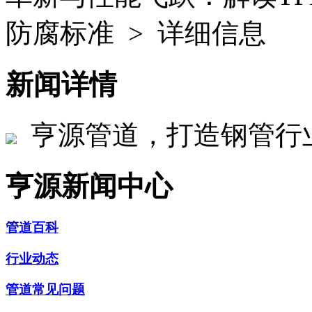
防腐标准 > 详细信息
新闻详情
亨源管道，打造钢管行
亨源新闻中心
管道百科
行业动态
管道常见问题