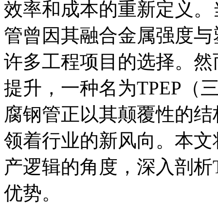
效率和成本的重新定义。
管曾因其融合金属强度与
许多工程项目的选择。然
提升，一种名为TPEP（
腐钢管正以其颠覆性的结
领着行业的新风向。本文
产逻辑的角度，深入剖析T
优势。