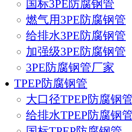
国标3PE防腐钢管
燃气用3PE防腐钢管
给排水3PE防腐钢管
加强级3PE防腐钢管
3PE防腐钢管厂家
TPEP防腐钢管
大口径TPEP防腐钢
给排水TPEP防腐钢
国标TPEP防腐钢管