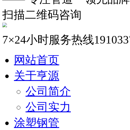
扫描二维码咨询
7×24小时服务热线
191033
网站首页
关于亨源
公司简介
公司实力
涂塑钢管