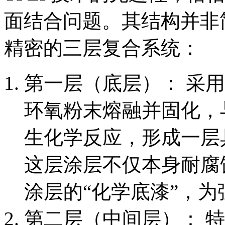
面结合问题。其结构并非简
精密的三层复合系统：
第一层（底层）： 采
环氧粉末熔融并固化，
生化学反应，形成一层
这层涂层不仅本身耐腐
涂层的“化学底漆”，
第二层（中间层）： 