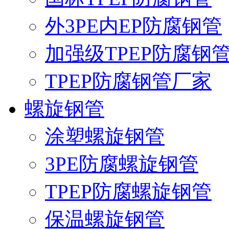
外3PE内EP防腐钢管
加强级TPEP防腐钢
TPEP防腐钢管厂家
螺旋钢管
涂塑螺旋钢管
3PE防腐螺旋钢管
TPEP防腐螺旋钢管
保温螺旋钢管