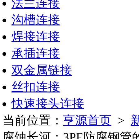
法兰连接
沟槽连接
焊接连接
承插连接
双金属链接
丝扣连接
快速接头连接
当前位置：
亨源首页
>
腐蚀长河：3PE防腐钢管