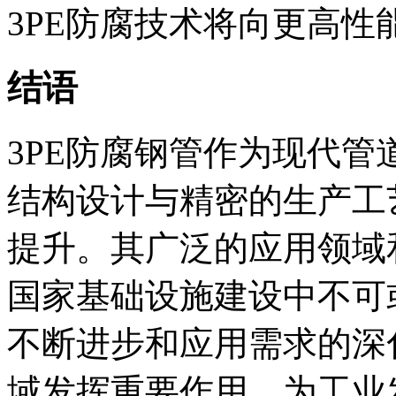
3PE防腐技术将向更高
结语
3PE防腐钢管作为现代
结构设计与精密的生产工
提升。其广泛的应用领域
国家基础设施建设中不可
不断进步和应用需求的深
域发挥重要作用，为工业