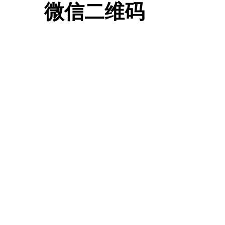
微信二维码