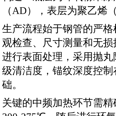
（AD），表层为聚乙烯（
生产流程始于钢管的严格
观检查、尺寸测量和无损
进行表面处理，采用抛丸除
级清洁度，锚纹深度控制在
础。
关键的中频加热环节需精