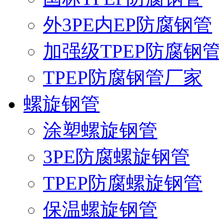
外3PE内EP防腐钢管
加强级TPEP防腐钢
TPEP防腐钢管厂家
螺旋钢管
涂塑螺旋钢管
3PE防腐螺旋钢管
TPEP防腐螺旋钢管
保温螺旋钢管