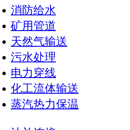
消防给水
矿用管道
天然气输送
污水处理
电力穿线
化工流体输送
蒸汽热力保温