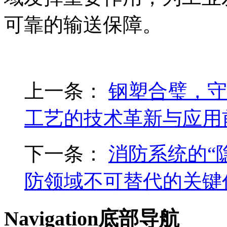
可靠的输送保障。
上一条：
钢塑合璧，守
工艺的技术革新与应用
下一条：
消防系统的“
防领域不可替代的关键
Navigation
底部导航