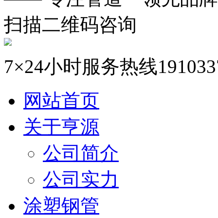
扫描二维码咨询
7×24小时服务热线
191033
网站首页
关于亨源
公司简介
公司实力
涂塑钢管