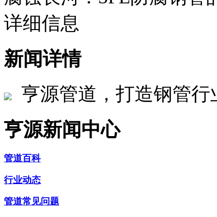
详细信息
新闻详情
亨源管道，打造钢管行
亨源新闻中心
管道百科
行业动态
管道常见问题