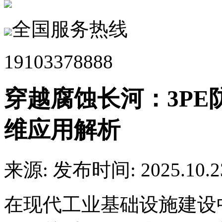
全国服务热线
19103378888
穿越腐蚀长河：3P
维应用解析
来源:
发布时间: 2025.10.2
在现代工业基础设施建设