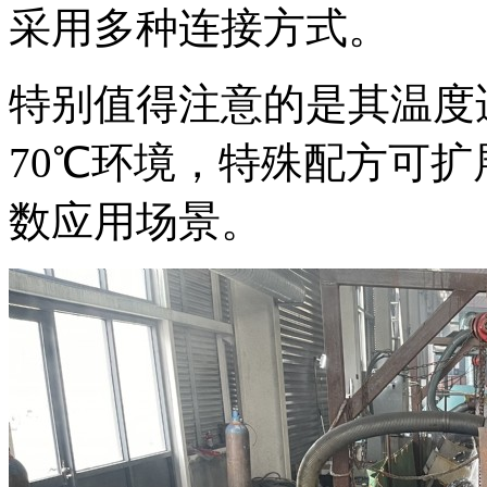
采用多种连接方式。
特别值得注意的是其温度适
70℃环境，特殊配方可扩展
数应用场景。