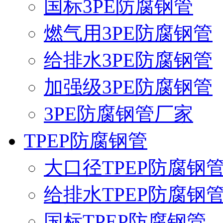
国标3PE防腐钢管
燃气用3PE防腐钢管
给排水3PE防腐钢管
加强级3PE防腐钢管
3PE防腐钢管厂家
TPEP防腐钢管
大口径TPEP防腐钢
给排水TPEP防腐钢
国标TPEP防腐钢管