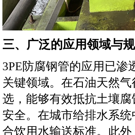
三、广泛的应用领域与规
3PE防腐钢管的应用已
关键领域。在石油天然气
选，能够有效抵抗土壤腐
安全。在城市给排水系统
合饮用水输送标准。此外