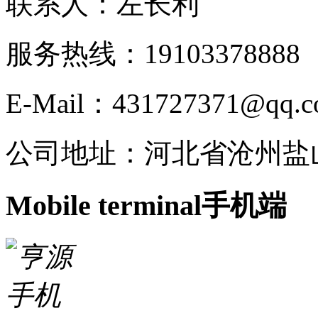
联系人：左长利
服务热线：191033788
E-Mail：431727371@qq.
公司地址：河北省沧州盐
Mobile terminal
手机端