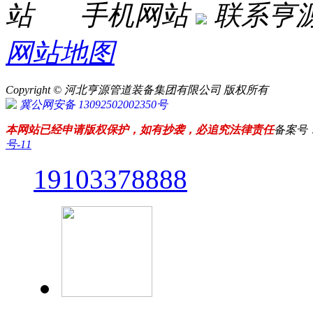
手机网站
联系亨
网站地图
Copyright © 河北亨源管道装备集团有限公司 版权所有
冀公网安备 13092502002350号
本网站已经申请版权保护，如有抄袭，必追究法律责任
备案号
号-11
19103378888