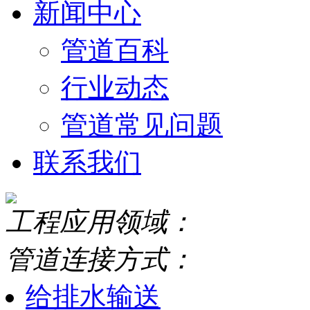
新闻中心
管道百科
行业动态
管道常见问题
联系我们
工程应用领域：
管道连接方式：
给排水输送