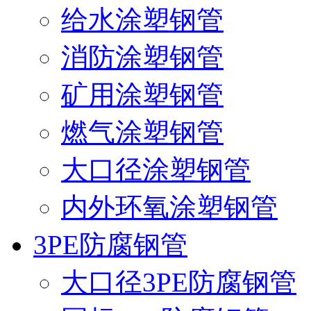
给水涂塑钢管
消防涂塑钢管
矿用涂塑钢管
燃气涂塑钢管
大口径涂塑钢管
内外环氧涂塑钢管
3PE防腐钢管
大口径3PE防腐钢管