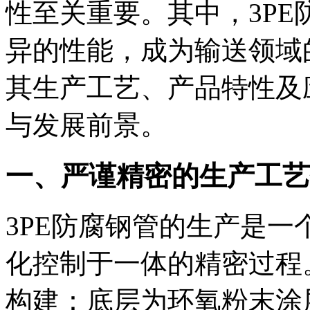
性至关重要。其中，3P
异的性能，成为输送领域
其生产工艺、产品特性及
与发展前景。
一、严谨精密的生产工艺
3PE防腐钢管的生产是
化控制于一体的精密过程
构建：底层为环氧粉末涂