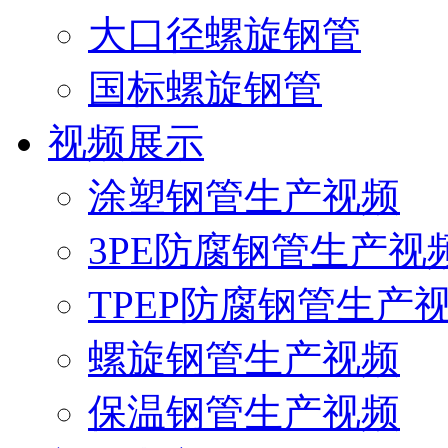
大口径螺旋钢管
国标螺旋钢管
视频展示
涂塑钢管生产视频
3PE防腐钢管生产视
TPEP防腐钢管生产
螺旋钢管生产视频
保温钢管生产视频