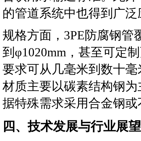
的管道系统中也得到广泛
规格方面，3PE防腐钢管
到φ1020mm，甚至可
要求可从几毫米到数十毫
材质主要以碳素结构钢为主
据特殊需求采用合金钢或
四、技术发展与行业展望