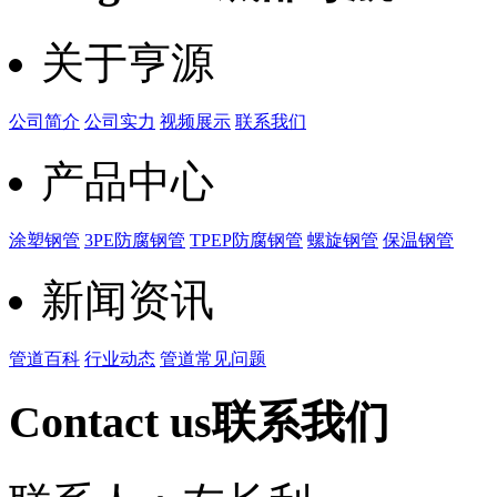
关于亨源
公司简介
公司实力
视频展示
联系我们
产品中心
涂塑钢管
3PE防腐钢管
TPEP防腐钢管
螺旋钢管
保温钢管
新闻资讯
管道百科
行业动态
管道常见问题
Contact us
联系我们