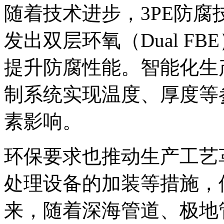
随着技术进步，3PE防
发出双层环氧（Dual F
提升防腐性能。智能化生
制系统实现温度、厚度等
素影响。
环保要求也推动生产工艺
处理设备的加装等措施，
来，随着深海管道、极地