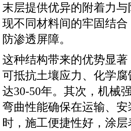
末层提供优异的附着力与
现不同材料间的牢固结合
防渗透屏障。
这种结构带来的优势显著
可抵抗土壤应力、化学腐
达30-50年。其次，机
弯曲性能确保在运输、安
时，施工便捷性好，涂层