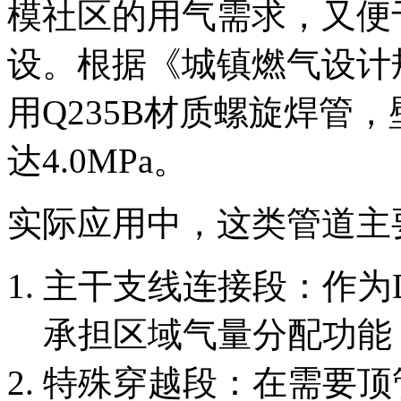
模社区的用气需求，又便
设。根据《城镇燃气设计
用Q235B材质螺旋焊管
达4.0MPa。
实际应用中，这类管道主
主干支线连接段：作为D
承担区域气量分配功能
特殊穿越段：在需要顶