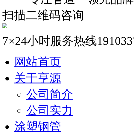
扫描二维码咨询
7×24小时服务热线
191033
网站首页
关于亨源
公司简介
公司实力
涂塑钢管