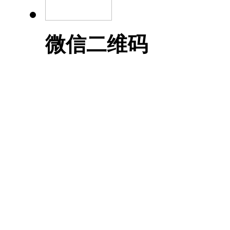
微信二维码