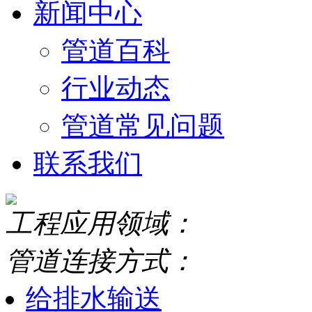
新闻中心
管道百科
行业动态
管道常见问题
联系我们
工程应用领域：
管道连接方式：
给排水输送