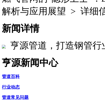
解析与应用展望 > 详细
新闻详情
亨源管道，打造钢管行
亨源新闻中心
管道百科
行业动态
管道常见问题