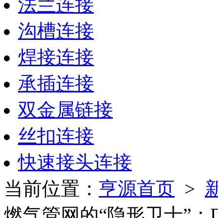
法兰连接
沟槽连接
焊接连接
承插连接
双金属链接
丝扣连接
快速接头连接
当前位置：
亨源首页
>
燃气管网的“隐形卫士”：D