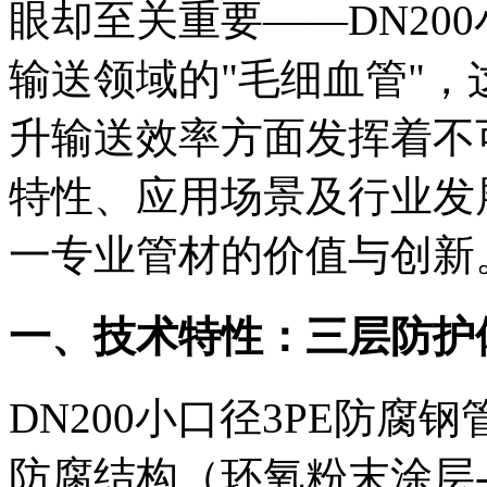
眼却至关重要——DN20
输送领域的"毛细血管"
升输送效率方面发挥着不
特性、应用场景及行业发
一专业管材的价值与创新
一、技术特性：三层防护
DN200小口径3PE防
防腐结构（环氧粉末涂层