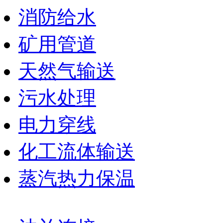
消防给水
矿用管道
天然气输送
污水处理
电力穿线
化工流体输送
蒸汽热力保温