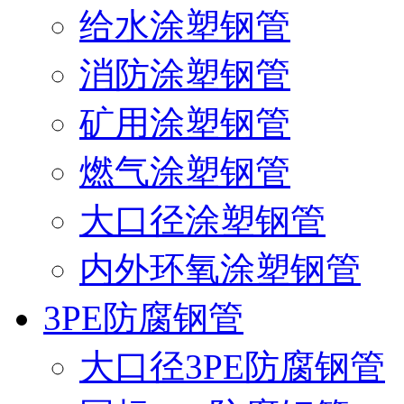
给水涂塑钢管
消防涂塑钢管
矿用涂塑钢管
燃气涂塑钢管
大口径涂塑钢管
内外环氧涂塑钢管
3PE防腐钢管
大口径3PE防腐钢管