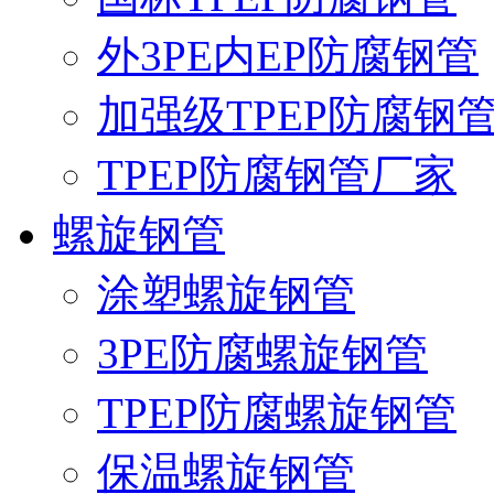
外3PE内EP防腐钢管
加强级TPEP防腐钢
TPEP防腐钢管厂家
螺旋钢管
涂塑螺旋钢管
3PE防腐螺旋钢管
TPEP防腐螺旋钢管
保温螺旋钢管