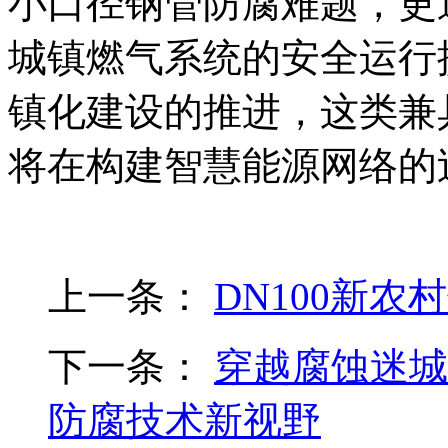
小口径钢管防腐难题，更
城镇燃气系统的安全运行
镇化建设的推进，这类兼
将在构建智慧能源网络的
上一条：
DN100新
下一条：
穿越腐蚀迷城
防腐技术新视野