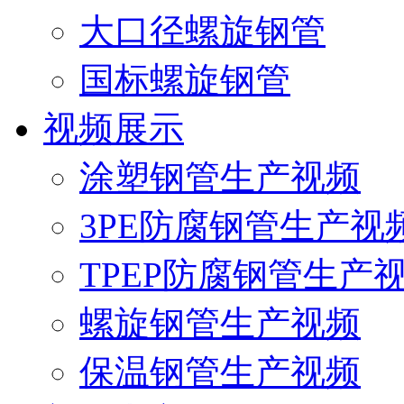
大口径螺旋钢管
国标螺旋钢管
视频展示
涂塑钢管生产视频
3PE防腐钢管生产视
TPEP防腐钢管生产
螺旋钢管生产视频
保温钢管生产视频