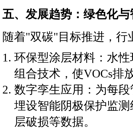
五、发展趋势：绿色化与
随着"双碳"目标推进，
环保型涂层材料：水性
组合技术，使VOCs排放
数字孪生应用：为每段
埋设智能阴极保护监测
层破损等数据。