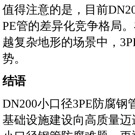
值得注意的是，目前DN2
PE管的差异化竞争格局
越复杂地形的场景中，3
势。
结语
DN200小口径3PE防
基础设施建设向高质量迈