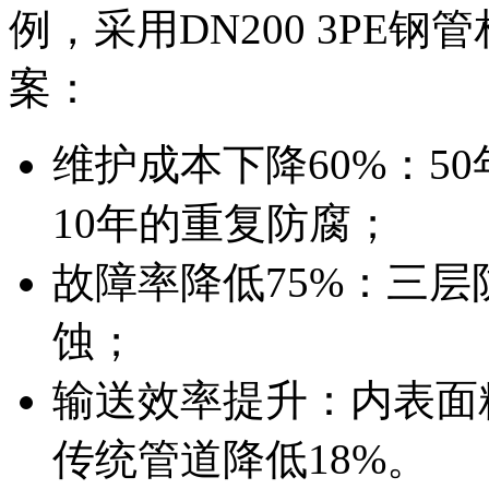
例，采用DN200 3PE
案：
维护成本下降60%：5
10年的重复防腐；
故障率降低75%：三
蚀；
输送效率提升：内表面粗
传统管道降低18%。