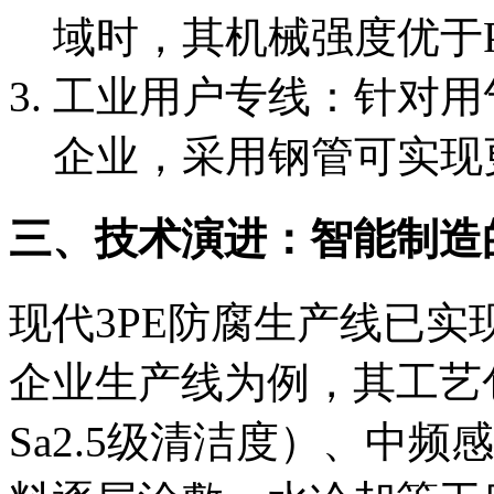
域时，其机械强度优于
工业用户专线：针对用
企业，采用钢管可实现
三、技术演进：智能制造
现代3PE防腐生产线已
企业生产线为例，其工艺
Sa2.5级清洁度）、中频感