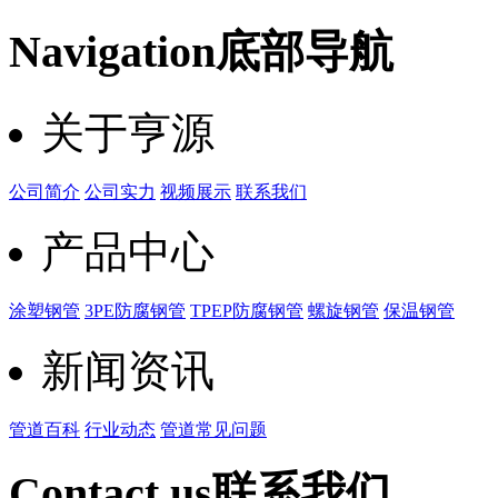
Navigation
底部导航
关于亨源
公司简介
公司实力
视频展示
联系我们
产品中心
涂塑钢管
3PE防腐钢管
TPEP防腐钢管
螺旋钢管
保温钢管
新闻资讯
管道百科
行业动态
管道常见问题
Contact us
联系我们