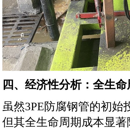
四、经济性分析：全生命
虽然3PE防腐钢管的初始投
但其全生命周期成本显著