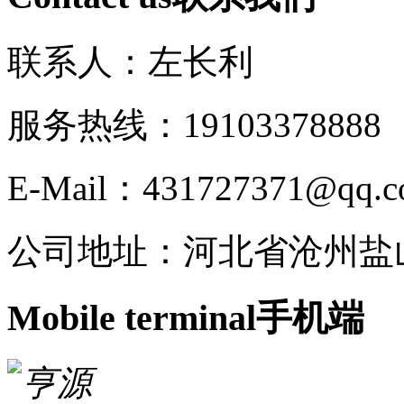
联系人：左长利
服务热线：191033788
E-Mail：431727371@qq.
公司地址：河北省沧州盐
Mobile terminal
手机端