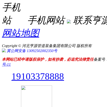
手机网站
联系亨
网站地图
Copyright © 河北亨源管道装备集团有限公司 版权所有
冀公网安备 13092502002350号
本网站已经申请版权保护，如有抄袭，必追究法律责任
备案号
号-11
19103378888