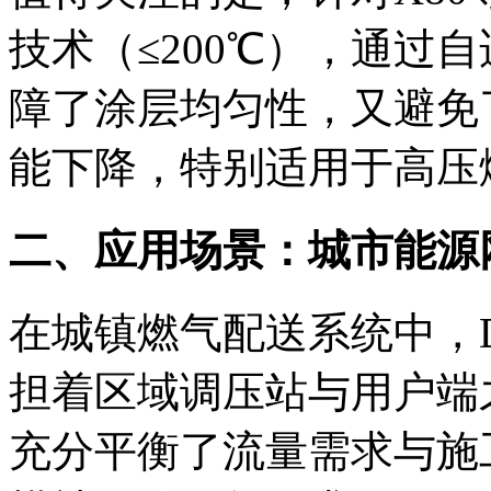
技术（≤200℃），通过
障了涂层均匀性，又避免
能下降，特别适用于高压
二、应用场景：城市能源
在城镇燃气配送系统中，DN
担着区域调压站与用户端
充分平衡了流量需求与施