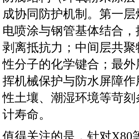
成协同防护机制。第一层
电喷涂与钢管基体结合，
剥离抵抗力；中间层共聚
性分子的化学键合；最外
挥机械保护与防水屏障作
性土壤、潮湿环境等苛刻
计寿命。
值得关注的是，针对X8