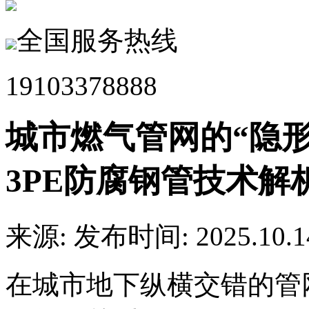
全国服务热线
19103378888
城市燃气管网的“隐形
3PE防腐钢管技术解
来源:
发布时间: 2025.10.1
在城市地下纵横交错的管