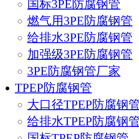
国标3PE防腐钢管
燃气用3PE防腐钢管
给排水3PE防腐钢管
加强级3PE防腐钢管
3PE防腐钢管厂家
TPEP防腐钢管
大口径TPEP防腐钢
给排水TPEP防腐钢
国标TPEP防腐钢管