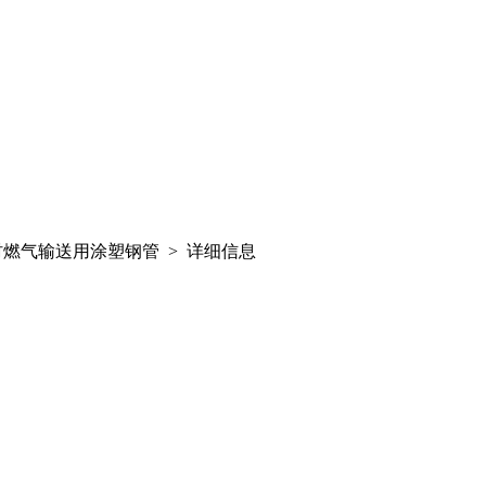
农村燃气输送用涂塑钢管 > 详细信息