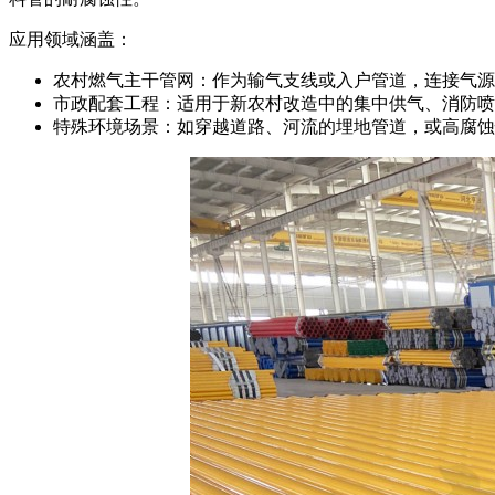
应用领域涵盖：
农村燃气主干管网：作为输气支线或入户管道，连接气源
市政配套工程：适用于新农村改造中的集中供气、消防喷
特殊环境场景：如穿越道路、河流的埋地管道，或高腐蚀