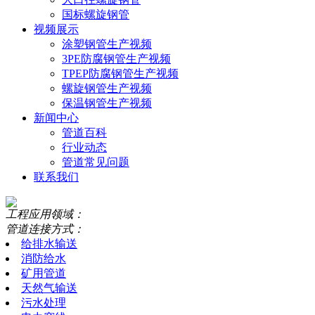
国标螺旋钢管
视频展示
涂塑钢管生产视频
3PE防腐钢管生产视频
TPEP防腐钢管生产视频
螺旋钢管生产视频
保温钢管生产视频
新闻中心
管道百科
行业动态
管道常见问题
联系我们
工程应用领域：
管道连接方式：
给排水输送
消防给水
矿用管道
天然气输送
污水处理