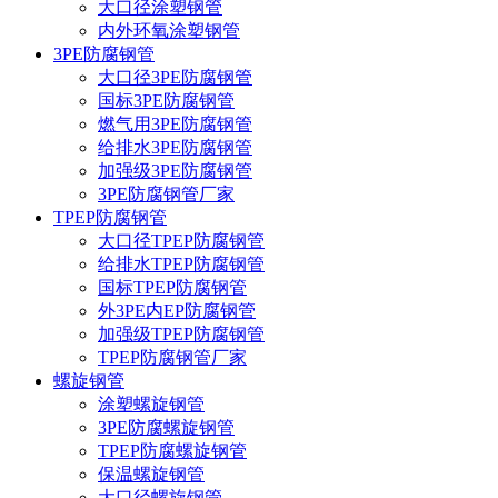
大口径涂塑钢管
内外环氧涂塑钢管
3PE防腐钢管
大口径3PE防腐钢管
国标3PE防腐钢管
燃气用3PE防腐钢管
给排水3PE防腐钢管
加强级3PE防腐钢管
3PE防腐钢管厂家
TPEP防腐钢管
大口径TPEP防腐钢管
给排水TPEP防腐钢管
国标TPEP防腐钢管
外3PE内EP防腐钢管
加强级TPEP防腐钢管
TPEP防腐钢管厂家
螺旋钢管
涂塑螺旋钢管
3PE防腐螺旋钢管
TPEP防腐螺旋钢管
保温螺旋钢管
大口径螺旋钢管