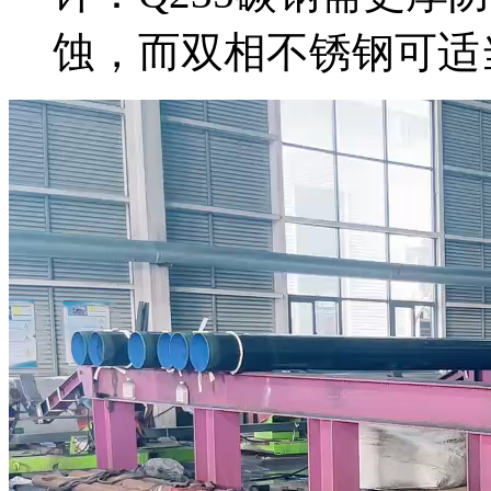
蚀，而双相不锈钢可适