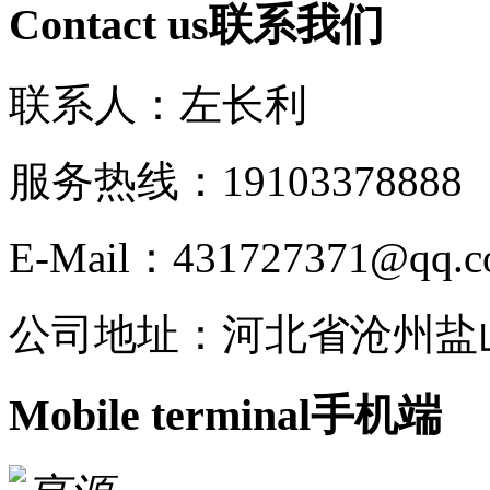
Contact us
联系我们
联系人：左长利
服务热线：191033788
E-Mail：431727371@qq.
公司地址：河北省沧州盐
Mobile terminal
手机端