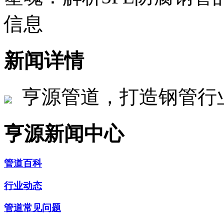
信息
新闻详情
亨源管道，打造钢管行
亨源新闻中心
管道百科
行业动态
管道常见问题