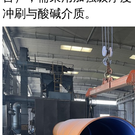
冲刷与酸碱介质。