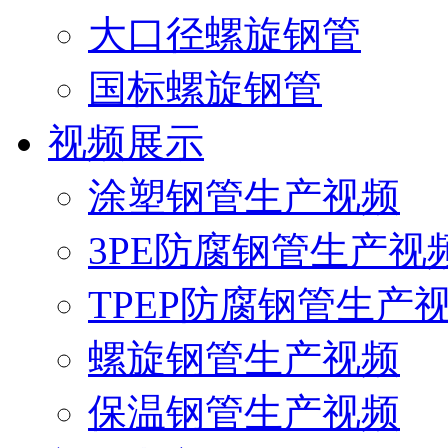
大口径螺旋钢管
国标螺旋钢管
视频展示
涂塑钢管生产视频
3PE防腐钢管生产视
TPEP防腐钢管生产
螺旋钢管生产视频
保温钢管生产视频