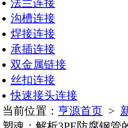
法兰连接
沟槽连接
焊接连接
承插连接
双金属链接
丝扣连接
快速接头连接
当前位置：
亨源首页
>
塑魂：解析3PE防腐钢管