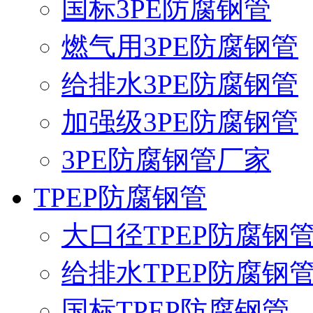
国标3PE防腐钢管
燃气用3PE防腐钢管
给排水3PE防腐钢管
加强级3PE防腐钢管
3PE防腐钢管厂家
TPEP防腐钢管
大口径TPEP防腐钢
给排水TPEP防腐钢
国标TPEP防腐钢管