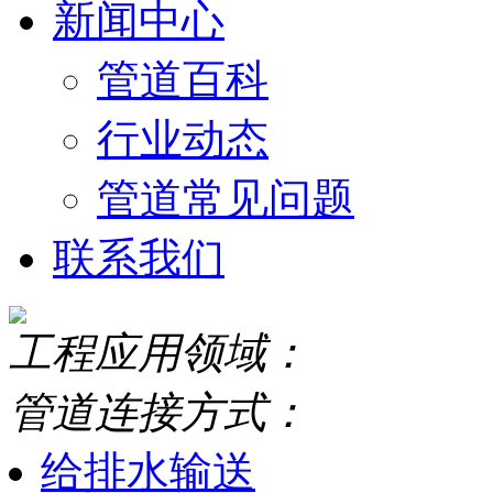
新闻中心
管道百科
行业动态
管道常见问题
联系我们
工程应用领域：
管道连接方式：
给排水输送