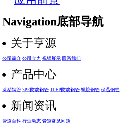
Navigation
底部导航
关于亨源
公司简介
公司实力
视频展示
联系我们
产品中心
涂塑钢管
3PE防腐钢管
TPEP防腐钢管
螺旋钢管
保温钢管
新闻资讯
管道百科
行业动态
管道常见问题