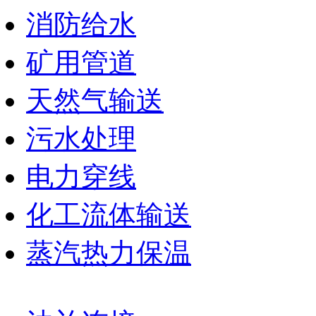
消防给水
矿用管道
天然气输送
污水处理
电力穿线
化工流体输送
蒸汽热力保温