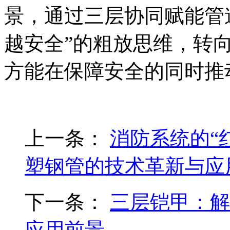
景，通过三层协同赋能管
越安全”的粗放思维，转
方能在保障安全的同时推
上一条：
消防系统的“红
塑钢管的技术革新与应
下一条：
三层铠甲：解
应用前景