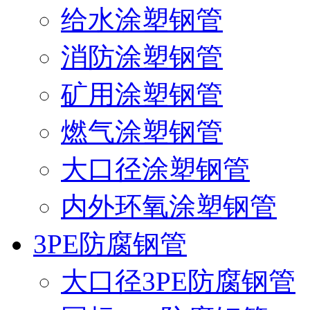
给水涂塑钢管
消防涂塑钢管
矿用涂塑钢管
燃气涂塑钢管
大口径涂塑钢管
内外环氧涂塑钢管
3PE防腐钢管
大口径3PE防腐钢管