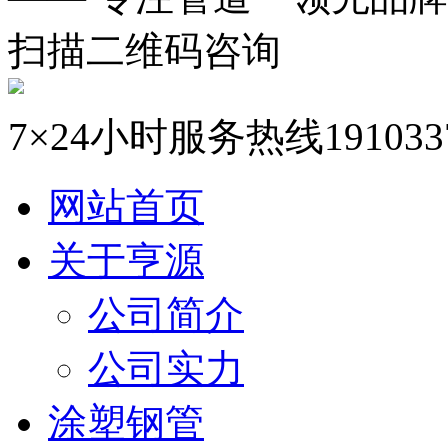
扫描二维码咨询
7×24小时服务热线
191033
网站首页
关于亨源
公司简介
公司实力
涂塑钢管