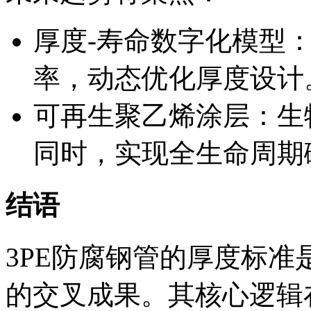
厚度-寿命数字化模型
率，动态优化厚度设计
可再生聚乙烯涂层：生
同时，实现全生命周期
结语
3PE防腐钢管的厚度标
的交叉成果。其核心逻辑