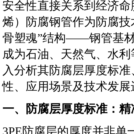
安全性直接关系到经济命
烯）防腐钢管作为防腐技
骨塑魂”结构——钢管基
成为石油、天然气、水利
入分析其防腐层厚度标准
性、应用场景及技术发展
一、防腐层厚度标准：精
3PE防腐层的厚度并非