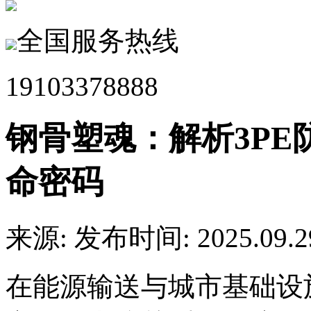
全国服务热线
19103378888
钢骨塑魂：解析3P
命密码
来源:
发布时间: 2025.09.2
在能源输送与城市基础设