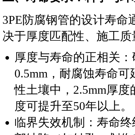
3PE防腐钢管的设计寿命通
决于厚度匹配性、施工质
厚度与寿命的正相关：
0.5mm，耐腐蚀寿命可
性土壤中，2.5mm厚度
度可提升至50年以上。
临界失效机制：寿命终