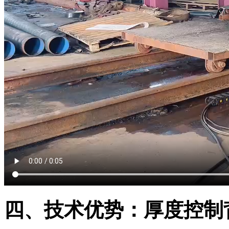
四、技术优势：厚度控制