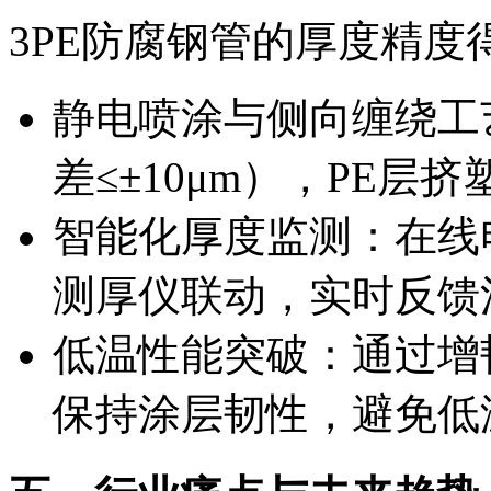
3PE防腐钢管的厚度精
静电喷涂与侧向缠绕工
差≤±10μm），PE层
智能化厚度监测：在线电
测厚仪联动，实时反馈
低温性能突破：通过增韧
保持涂层韧性，避免低