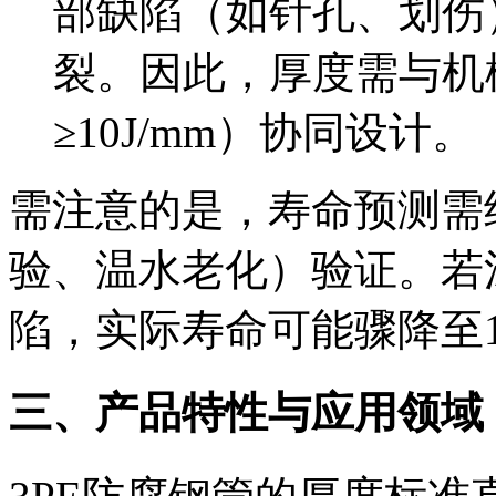
部缺陷（如针孔、划伤
裂。因此，厚度需与机
≥10J/mm）协同设计。
需注意的是，寿命预测需
验、温水老化）验证。若
陷，实际寿命可能骤降至10
三、产品特性与应用领域