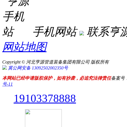
手机网站
联系亨
网站地图
Copyright © 河北亨源管道装备集团有限公司 版权所有
冀公网安备 13092502002350号
本网站已经申请版权保护，如有抄袭，必追究法律责任
备案号
号-11
19103378888