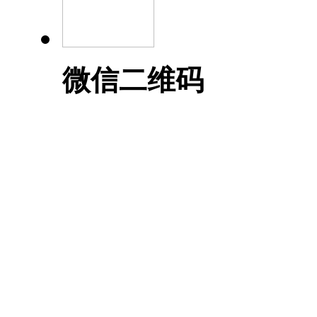
微信二维码