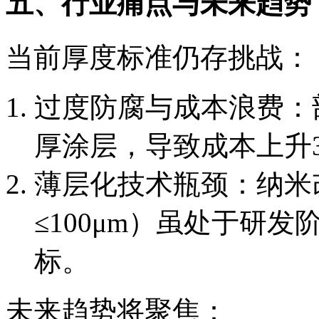
五、行业痛点与未来趋势
当前厚度标准仍存挑战：
过度防腐与成本浪费：
厚涂层，导致成本上升30
薄层化技术瓶颈：纳米
≤100μm）虽处于研
标。
未来趋势将聚焦：