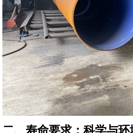
二、寿命要求：科学与环