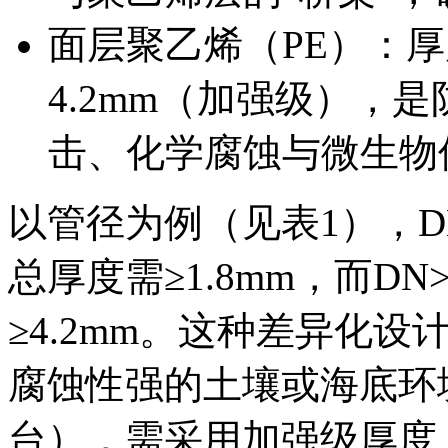
面层聚乙烯（PE）‍：厚度
4.2mm（加强级），
击、化学腐蚀与微生物
以管径为例（见表1），D
总厚度需≥1.8mm，而DN
≥4.2mm。这种差异化设
腐蚀性强的土壤或海底环
台），需采用加强级厚度（