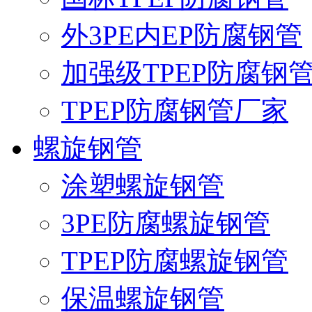
外3PE内EP防腐钢管
加强级TPEP防腐钢
TPEP防腐钢管厂家
螺旋钢管
涂塑螺旋钢管
3PE防腐螺旋钢管
TPEP防腐螺旋钢管
保温螺旋钢管