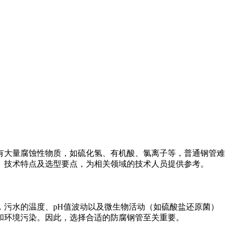
有大量腐蚀性物质，如硫化氢、有机酸、氯离子等，普通钢管难
、技术特点及选型要点，为相关领域的技术人员提供参考。
污水的温度、pH值波动以及微生物活动（如硫酸盐还原菌）
和环境污染。因此，选择合适的防腐钢管至关重要。