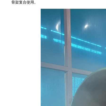
骨架复合使用。