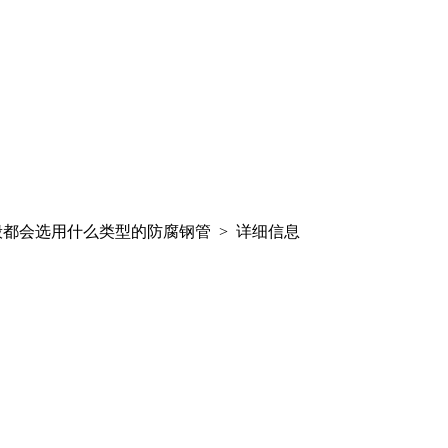
般都会选用什么类型的防腐钢管 > 详细信息