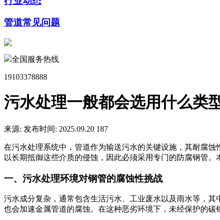
行业动态
管道常见问题
全国服务热线
19103378888
污水处理一般都会选用什么类
来源:
发布时间: 2025.09.20
187
在污水处理系统中，管道作为输送污水的关键设施，其耐腐蚀
以长期抵御这些介质的侵蚀，因此必须采用专门的防腐钢管。
一、污水处理环境对钢管的腐蚀性挑战
污水成分复杂，通常包含生活污水、工业废水以及雨水等，其
也会加速金属管道的腐蚀。在这种恶劣环境下，未经保护的碳