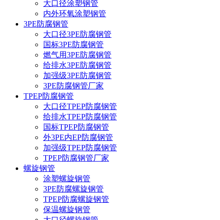
大口径涂塑钢管
内外环氧涂塑钢管
3PE防腐钢管
大口径3PE防腐钢管
国标3PE防腐钢管
燃气用3PE防腐钢管
给排水3PE防腐钢管
加强级3PE防腐钢管
3PE防腐钢管厂家
TPEP防腐钢管
大口径TPEP防腐钢管
给排水TPEP防腐钢管
国标TPEP防腐钢管
外3PE内EP防腐钢管
加强级TPEP防腐钢管
TPEP防腐钢管厂家
螺旋钢管
涂塑螺旋钢管
3PE防腐螺旋钢管
TPEP防腐螺旋钢管
保温螺旋钢管
大口径螺旋钢管