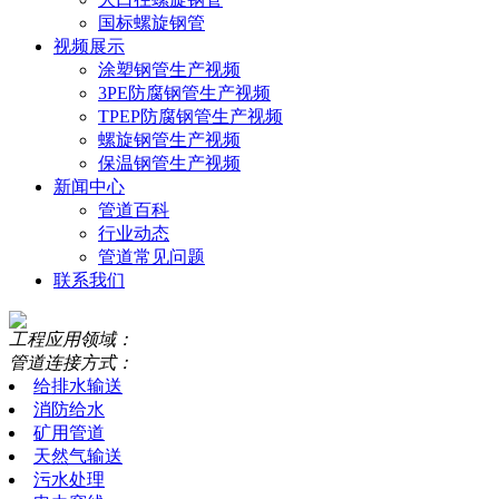
国标螺旋钢管
视频展示
涂塑钢管生产视频
3PE防腐钢管生产视频
TPEP防腐钢管生产视频
螺旋钢管生产视频
保温钢管生产视频
新闻中心
管道百科
行业动态
管道常见问题
联系我们
工程应用领域：
管道连接方式：
给排水输送
消防给水
矿用管道
天然气输送
污水处理