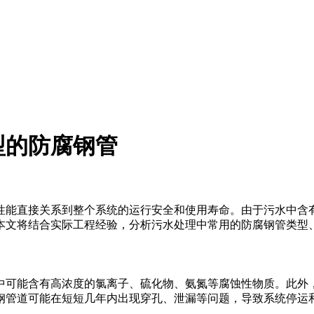
型的防腐钢管
性能直接关系到整个系统的运行安全和使用寿命。由于污水中含
本文将结合实际工程经验，分析污水处理中常用的防腐钢管类型
中可能含有高浓度的氯离子、硫化物、氨氮等腐蚀性物质。此外，
钢管道可能在短短几年内出现穿孔、泄漏等问题，导致系统停运