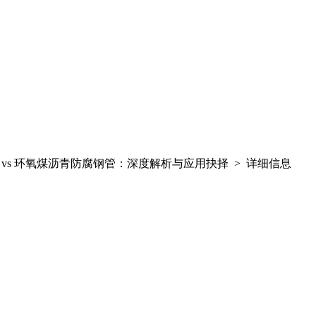
管 vs 环氧煤沥青防腐钢管：深度解析与应用抉择 > 详细信息