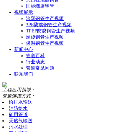
国标螺旋钢管
视频展示
涂塑钢管生产视频
3PE防腐钢管生产视频
TPEP防腐钢管生产视频
螺旋钢管生产视频
保温钢管生产视频
新闻中心
管道百科
行业动态
管道常见问题
联系我们
工程应用领域：
管道连接方式：
给排水输送
消防给水
矿用管道
天然气输送
污水处理