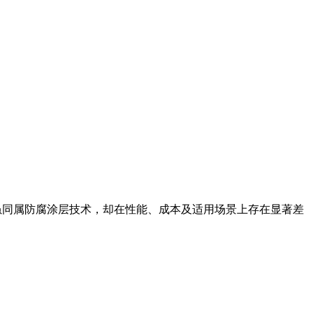
虽同属防腐涂层技术，却在性能、成本及适用场景上存在显著差