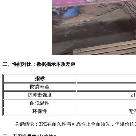
二、性能对比：数据揭示本质差距
指标
防腐寿命
抗冲击强度
≥
耐低温性
环保性
无
关键结论：3PE在耐久性与可靠性上全面领先，但溢价约