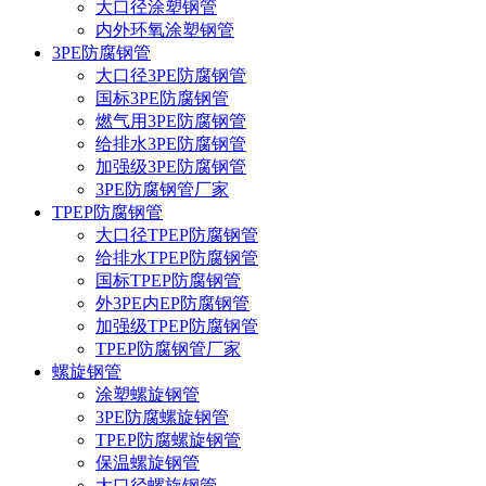
大口径涂塑钢管
内外环氧涂塑钢管
3PE防腐钢管
大口径3PE防腐钢管
国标3PE防腐钢管
燃气用3PE防腐钢管
给排水3PE防腐钢管
加强级3PE防腐钢管
3PE防腐钢管厂家
TPEP防腐钢管
大口径TPEP防腐钢管
给排水TPEP防腐钢管
国标TPEP防腐钢管
外3PE内EP防腐钢管
加强级TPEP防腐钢管
TPEP防腐钢管厂家
螺旋钢管
涂塑螺旋钢管
3PE防腐螺旋钢管
TPEP防腐螺旋钢管
保温螺旋钢管
大口径螺旋钢管