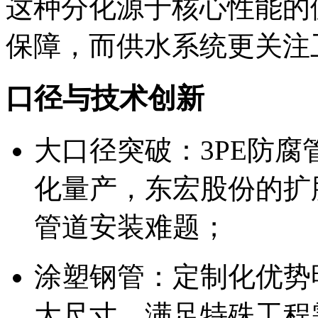
这种分化源于核心性能的
保障，而供水系统更关注
口径与技术创新
大口径突破：3PE防腐管
化量产，东宏股份的扩
管道安装难题；
涂塑钢管：定制化优势明
大尺寸，满足特殊工程