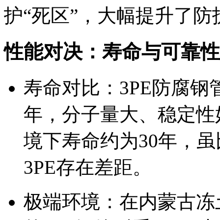
护“死区”，大幅提升了防
性能对决：寿命与可靠性
寿命对比：3PE防腐钢
年，分子量大、稳定性
境下寿命约为30年，虽
3PE存在差距。
极端环境：在内蒙古冻