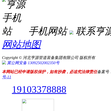
手机网站
联系亨
网站地图
Copyright © 河北亨源管道装备集团有限公司 版权所有
冀公网安备 13092502002350号
本网站已经申请版权保护，如有抄袭，必追究法律责任
备案号
号-11
19103378888