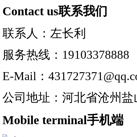
Contact us
联系我们
联系人：左长利
服务热线：191033788
E-Mail：431727371@qq.
公司地址：河北省沧州盐
Mobile terminal
手机端