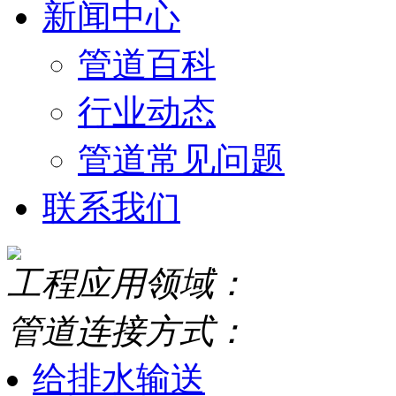
新闻中心
管道百科
行业动态
管道常见问题
联系我们
工程应用领域：
管道连接方式：
给排水输送