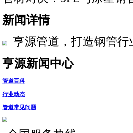
新闻详情
亨源管道，打造钢管行
亨源新闻中心
管道百科
行业动态
管道常见问题