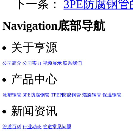
下一条：
3PE防腐钢
Navigation
底部导航
关于亨源
公司简介
公司实力
视频展示
联系我们
产品中心
涂塑钢管
3PE防腐钢管
TPEP防腐钢管
螺旋钢管
保温钢管
新闻资讯
管道百科
行业动态
管道常见问题