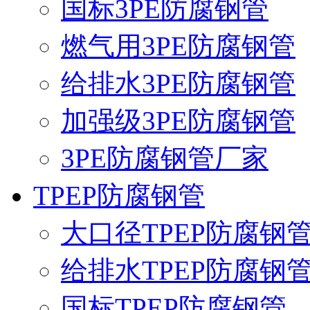
国标3PE防腐钢管
燃气用3PE防腐钢管
给排水3PE防腐钢管
加强级3PE防腐钢管
3PE防腐钢管厂家
TPEP防腐钢管
大口径TPEP防腐钢
给排水TPEP防腐钢
国标TPEP防腐钢管