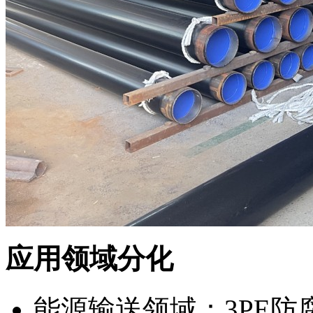
应用领域分化
能源输送领域：3PE