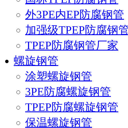
外3PE内EP防腐钢管
加强级TPEP防腐钢
TPEP防腐钢管厂家
螺旋钢管
涂塑螺旋钢管
3PE防腐螺旋钢管
TPEP防腐螺旋钢管
保温螺旋钢管