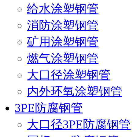
给水涂塑钢管
消防涂塑钢管
矿用涂塑钢管
燃气涂塑钢管
大口径涂塑钢管
内外环氧涂塑钢管
3PE防腐钢管
大口径3PE防腐钢管