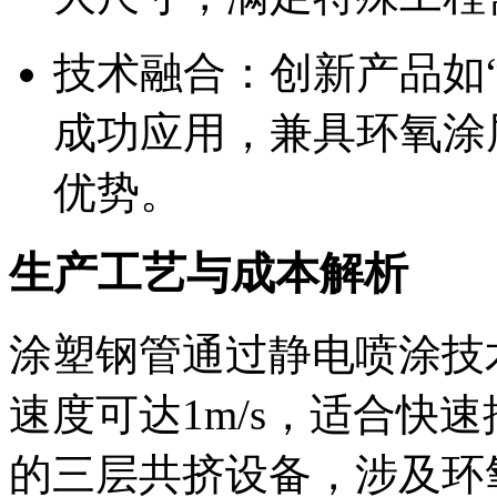
技术融合：创新产品如“
成功应用，兼具环氧涂
优势。
生产工艺与成本解析
涂塑钢管通过静电喷涂技术形
速度可达1m/s，适合快
的三层共挤设备，涉及环