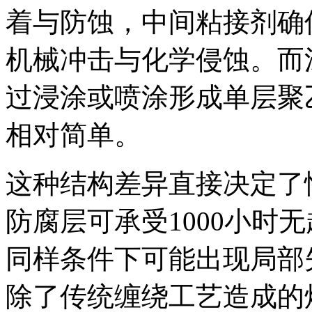
着与防蚀，中间粘接剂确
机械冲击与化学侵蚀。而
过浸涂或喷涂形成单层聚
相对简单。
这种结构差异直接决定了
防腐层可承受1000小时
同样条件下可能出现局部
除了传统缠绕工艺造成的