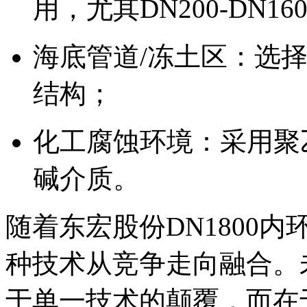
用，尤其DN200-DN1
海底管道/冻土区：选择
结构；
化工腐蚀环境：采用聚乙
碱介质。
随着东宏股份DN1800内
种技术从竞争走向融合。
于单一技术的颠覆，而在