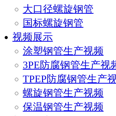
大口径螺旋钢管
国标螺旋钢管
视频展示
涂塑钢管生产视频
3PE防腐钢管生产视
TPEP防腐钢管生产
螺旋钢管生产视频
保温钢管生产视频