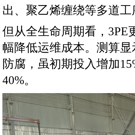
出、聚乙烯缠绕等多道工
但从全生命周期看，3PE
幅降低运维成本。测算显
防腐，虽初期投入增加15
40%。