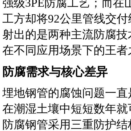
强级3PE防腐工艺；而
工方却将92公里管线交
射出的是两种主流防腐技
在不同应用场景下的王者
防腐需求与核心差异
埋地钢管的腐蚀问题一直
在潮湿土壤中短短数年就
防腐钢管采用三重防护结