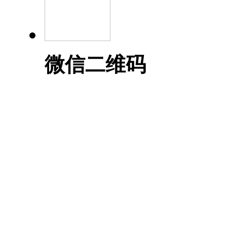
微信二维码