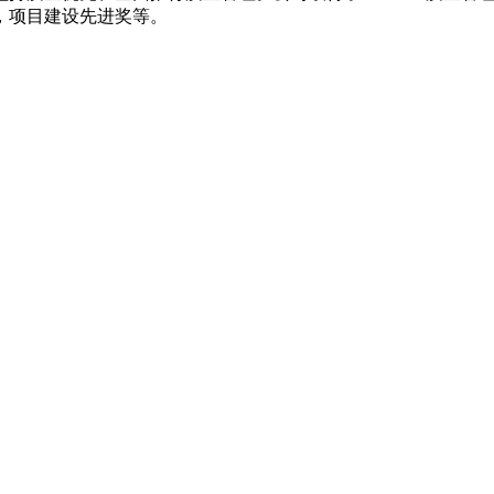
，项目建设先进奖等。