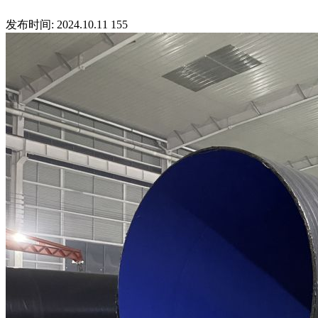
发布时间: 2024.10.11
155