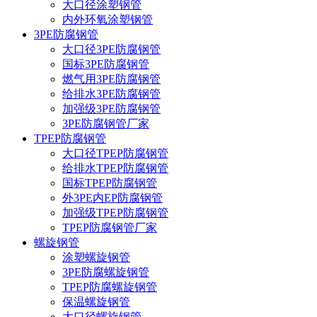
大口径涂塑钢管
内外环氧涂塑钢管
3PE防腐钢管
大口径3PE防腐钢管
国标3PE防腐钢管
燃气用3PE防腐钢管
给排水3PE防腐钢管
加强级3PE防腐钢管
3PE防腐钢管厂家
TPEP防腐钢管
大口径TPEP防腐钢管
给排水TPEP防腐钢管
国标TPEP防腐钢管
外3PE内EP防腐钢管
加强级TPEP防腐钢管
TPEP防腐钢管厂家
螺旋钢管
涂塑螺旋钢管
3PE防腐螺旋钢管
TPEP防腐螺旋钢管
保温螺旋钢管
大口径螺旋钢管